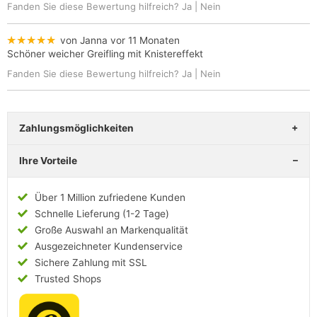
Fanden Sie diese Bewertung hilfreich?
Ja
|
Nein
★★★★★
von Janna
vor 11 Monaten
Schöner weicher Greifling mit Knistereffekt
Fanden Sie diese Bewertung hilfreich?
Ja
|
Nein
Zahlungsmöglichkeiten
Ihre Vorteile
Über 1 Million zufriedene Kunden
Schnelle Lieferung (1-2 Tage)
Große Auswahl an Markenqualität
Ausgezeichneter Kundenservice
Sichere Zahlung mit SSL
Trusted Shops