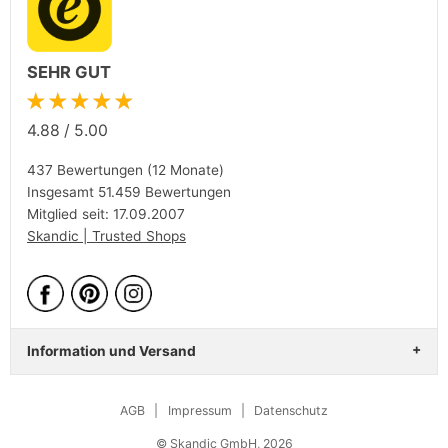
SEHR GUT
★★★★★
4.88
/
5.00
437 Bewertungen (12 Monate)
Insgesamt 51.459 Bewertungen
Mitglied seit: 17.09.2007
Skandic | Trusted Shops
Information und Versand
AGB
|
Impressum
|
Datenschutz
© Skandic GmbH, 2026