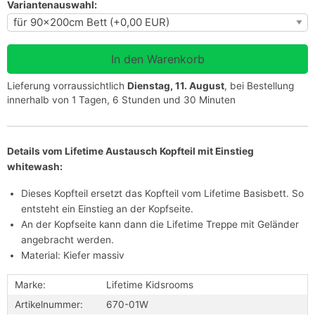
Variantenauswahl:
Lieferung vorraussichtlich
Dienstag, 11. August
, bei Bestellung
innerhalb von 1 Tagen, 6 Stunden und 30 Minuten
Details vom Lifetime Austausch Kopfteil mit Einstieg
whitewash:
Dieses Kopfteil ersetzt das Kopfteil vom Lifetime Basisbett. So
entsteht ein Einstieg an der Kopfseite.
An der Kopfseite kann dann die Lifetime Treppe mit Geländer
angebracht werden.
Material: Kiefer massiv
Marke:
Lifetime Kidsrooms
Artikelnummer:
670-01W