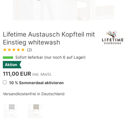
Lifetime Austausch Kopfteil mit
Einstieg whitewash
★★★★★
(2)
Sofort lieferbar (nur noch 6 auf Lager)
Aktion
111,00 EUR
inkl. MwSt.
10 % Sommerdeal aktivieren
Versandkostenfrei in Deutschland