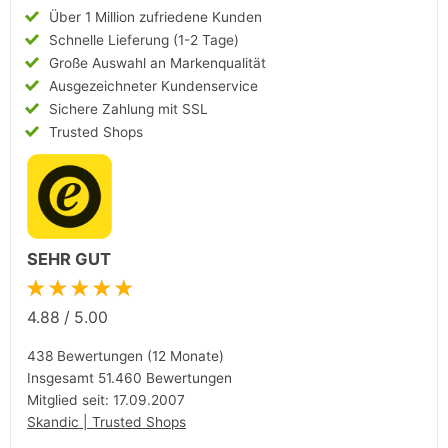
Über 1 Million zufriedene Kunden
Schnelle Lieferung (1-2 Tage)
Große Auswahl an Markenqualität
Ausgezeichneter Kundenservice
Sichere Zahlung mit SSL
Trusted Shops
SEHR GUT
★★★★★
4.88
/
5.00
438 Bewertungen (12 Monate)
Insgesamt 51.460 Bewertungen
Mitglied seit: 17.09.2007
Skandic | Trusted Shops