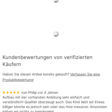
Kundenbewertungen von verifizierten
Käufern
Haben Sie diesen Artikel bereits gekauft?
Verfassen Sie eine
Produktbewertung!
★★★★★
von Philip
vor 4 Jahren
Aufbau mit der vorhanden Anleitung sehr einfach und
verständlich! Qualität überzeugt auch. Das Kind liebt es! Etwas
billiger könnte es jedoch sein oder das Holz massiver. Ansonsten
haben wir nichts zu bemängeln!