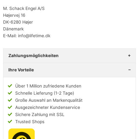
M. Schack Engel A/S
Højervej 16
DK-6280 Højer
Dänemark
E-Mail: info@lifetime.dk
Zahlungsmöglichkeiten
Ihre Vorteile
Über 1 Million zufriedene Kunden
Schnelle Lieferung (1-2 Tage)
Große Auswahl an Markenqualität
Ausgezeichneter Kundenservice
Sichere Zahlung mit SSL
Trusted Shops