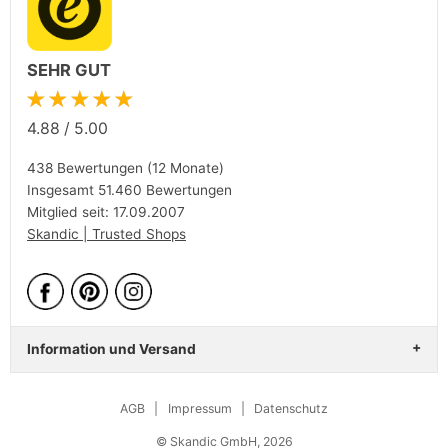
SEHR GUT
★★★★★
4.88
/
5.00
438 Bewertungen (12 Monate)
Insgesamt 51.460 Bewertungen
Mitglied seit: 17.09.2007
Skandic | Trusted Shops
Information und Versand
AGB
|
Impressum
|
Datenschutz
© Skandic GmbH, 2026