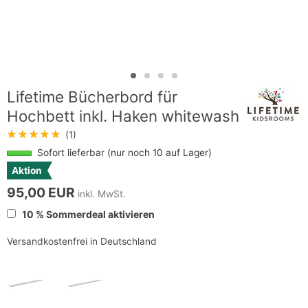
Lifetime Bücherbord für
Hochbett inkl. Haken whitewash
★★★★★
(1)
Sofort lieferbar (nur noch 10 auf Lager)
Aktion
95,00 EUR
inkl. MwSt.
10 % Sommerdeal aktivieren
Versandkostenfrei in Deutschland