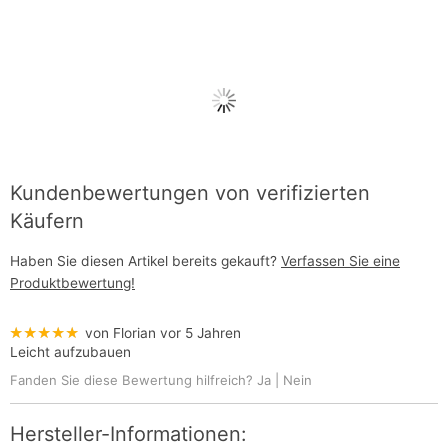
Kundenbewertungen von verifizierten
Käufern
Haben Sie diesen Artikel bereits gekauft?
Verfassen Sie eine
Produktbewertung!
★★★★★
von Florian
vor 5 Jahren
Leicht aufzubauen
Fanden Sie diese Bewertung hilfreich?
Ja
|
Nein
Hersteller-Informationen: