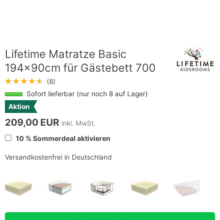
Lifetime Matratze Basic
194x90cm für Gästebett 700
★★★★★
(8)
Sofort lieferbar (nur noch 8 auf Lager)
Aktion
209,00 EUR
inkl. MwSt.
10 % Sommerdeal aktivieren
Versandkostenfrei in Deutschland