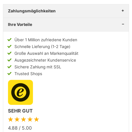
Zahlungsmöglichkeiten
Ihre Vorteile
Über 1 Million zufriedene Kunden
Schnelle Lieferung (1-2 Tage)
Große Auswahl an Markenqualität
Ausgezeichneter Kundenservice
Sichere Zahlung mit SSL
Trusted Shops
SEHR GUT
★★★★★
4.88
/
5.00