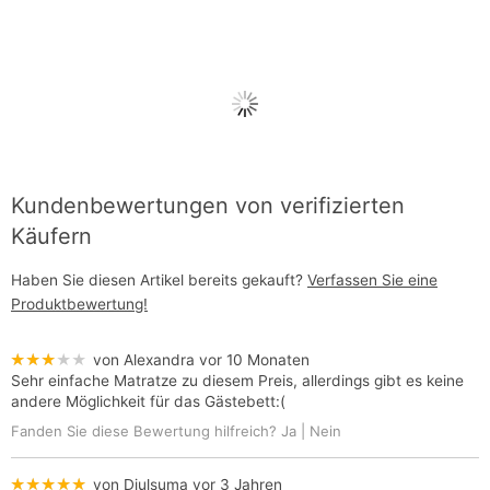
Kundenbewertungen von verifizierten
Käufern
Haben Sie diesen Artikel bereits gekauft?
Verfassen Sie eine
Produktbewertung!
★★★★★
von Alexandra
vor 10 Monaten
Sehr einfache Matratze zu diesem Preis, allerdings gibt es keine
andere Möglichkeit für das Gästebett:(
Fanden Sie diese Bewertung hilfreich?
Ja
|
Nein
★★★★★
von Djulsuma
vor 3 Jahren