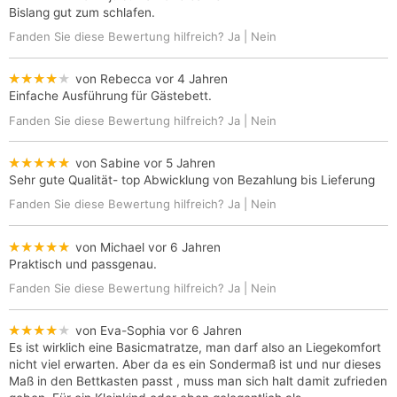
Bislang gut zum schlafen.
Fanden Sie diese Bewertung hilfreich?
Ja
|
Nein
★★★★★
von Rebecca
vor 4 Jahren
Einfache Ausführung für Gästebett.
Fanden Sie diese Bewertung hilfreich?
Ja
|
Nein
★★★★★
von Sabine
vor 5 Jahren
Sehr gute Qualität- top Abwicklung von Bezahlung bis Lieferung
Fanden Sie diese Bewertung hilfreich?
Ja
|
Nein
★★★★★
von Michael
vor 6 Jahren
Praktisch und passgenau.
Fanden Sie diese Bewertung hilfreich?
Ja
|
Nein
★★★★★
von Eva-Sophia
vor 6 Jahren
Es ist wirklich eine Basicmatratze, man darf also an Liegekomfort
nicht viel erwarten. Aber da es ein Sondermaß ist und nur dieses
Maß in den Bettkasten passt , muss man sich halt damit zufrieden