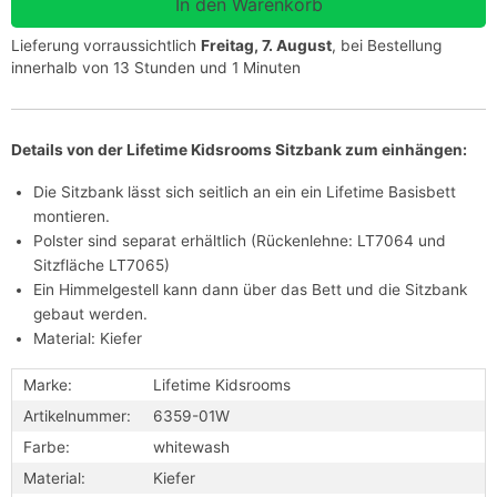
Lieferung vorraussichtlich
Freitag, 7. August
, bei Bestellung
innerhalb von 13 Stunden und 1 Minuten
Details von der Lifetime Kidsrooms Sitzbank zum einhängen:
Die Sitzbank lässt sich seitlich an ein ein Lifetime Basisbett
montieren.
Polster sind separat erhältlich (Rückenlehne: LT7064 und
Sitzfläche LT7065)
Ein Himmelgestell kann dann über das Bett und die Sitzbank
gebaut werden.
Material: Kiefer
Marke:
Lifetime Kidsrooms
Artikelnummer:
6359-01W
Farbe:
whitewash
Material:
Kiefer