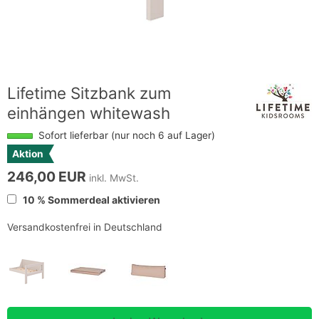
Lifetime Sitzbank zum
einhängen whitewash
Sofort lieferbar (nur noch 6 auf Lager)
Aktion
246,00 EUR
inkl. MwSt.
10 % Sommerdeal aktivieren
Versandkostenfrei in Deutschland