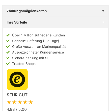
Zahlungsmöglichkeiten
Ihre Vorteile
Über 1 Million zufriedene Kunden
Schnelle Lieferung (1-2 Tage)
Große Auswahl an Markenqualität
Ausgezeichneter Kundenservice
Sichere Zahlung mit SSL
Trusted Shops
SEHR GUT
★★★★★
4.88
/
5.00