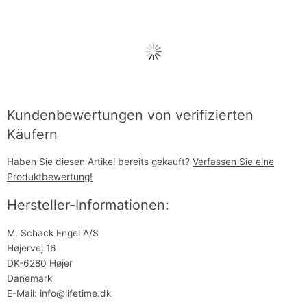
Kundenbewertungen von verifizierten
Käufern
Haben Sie diesen Artikel bereits gekauft?
Verfassen Sie eine
Produktbewertung!
Hersteller-Informationen:
M. Schack Engel A/S
Højervej 16
DK-6280 Højer
Dänemark
E-Mail: info@lifetime.dk