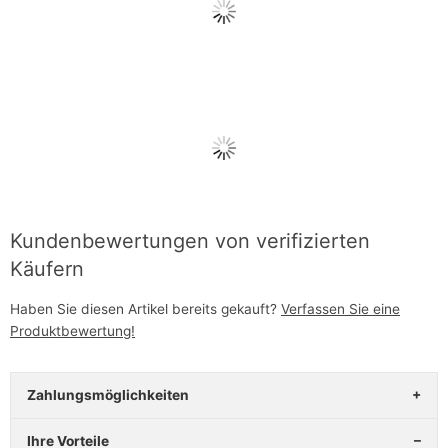
Kundenbewertungen von verifizierten
Käufern
Haben Sie diesen Artikel bereits gekauft?
Verfassen Sie eine
Produktbewertung!
Zahlungsmöglichkeiten
Ihre Vorteile