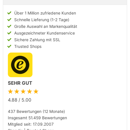
Über 1 Million zufriedene Kunden
Schnelle Lieferung (1-2 Tage)
Große Auswahl an Markenqualität
Ausgezeichneter Kundenservice
Sichere Zahlung mit SSL
Trusted Shops
SEHR GUT
★★★★★
4.88
/
5.00
437 Bewertungen (12 Monate)
Insgesamt 51.459 Bewertungen
Mitglied seit: 17.09.2007