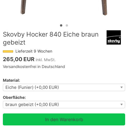
Skovby Hocker 840 Eiche braun
gebeizt
Lieferzeit 9 Wochen
265,00 EUR
inkl. MwSt.
Versandkostenfrei in Deutschland
Material:
Oberfläche: