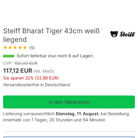
Steiff Bharat Tiger 43cm weiß
liegend
★★★★★
(5)
Sofort lieferbar (nur noch 6 auf Lager)
UVP:
150,00 EUR
117,12 EUR
inkl. MwSt.
Sie sparen
22%
(32,88 EUR)
Versandkostenfrei in Deutschland
Lieferung vorraussichtlich
Dienstag, 11. August
, bei Bestellung
innerhalb von 1 Tagen, 20 Stunden und 54 Minuten