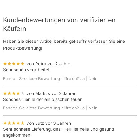
Kundenbewertungen von verifizierten
Käufern
Haben Sie diesen Artikel bereits gekauft?
Verfassen Sie eine
Produktbewertung!
★★★★★
von Petra
vor 2 Jahren
Sehr schön verarbeitet.
Fanden Sie diese Bewertung hilfreich?
Ja
|
Nein
★★★★★
von Markus
vor 2 Jahren
Schönes Tier, leider ein bisschen teuer.
Fanden Sie diese Bewertung hilfreich?
Ja
|
Nein
★★★★★
von Lutz
vor 3 Jahren
Sehr schnelle Lieferung, das "Teil" ist heile und gesund
angekommen!