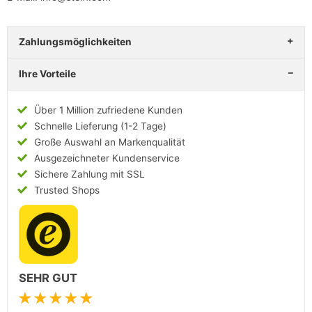
Zahlungsmöglichkeiten
Ihre Vorteile
Über 1 Million zufriedene Kunden
Schnelle Lieferung (1-2 Tage)
Große Auswahl an Markenqualität
Ausgezeichneter Kundenservice
Sichere Zahlung mit SSL
Trusted Shops
SEHR GUT
★★★★★