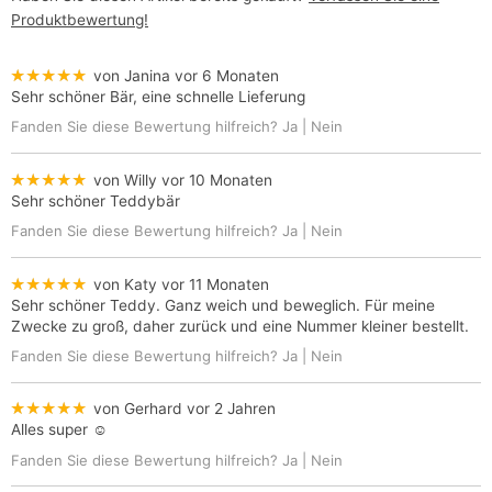
Produktbewertung!
★★★★★
von Janina
vor 6 Monaten
Sehr schöner Bär, eine schnelle Lieferung
Fanden Sie diese Bewertung hilfreich?
Ja
|
Nein
★★★★★
von Willy
vor 10 Monaten
Sehr schöner Teddybär
Fanden Sie diese Bewertung hilfreich?
Ja
|
Nein
★★★★★
von Katy
vor 11 Monaten
Sehr schöner Teddy. Ganz weich und beweglich. Für meine
Zwecke zu groß, daher zurück und eine Nummer kleiner bestellt.
Fanden Sie diese Bewertung hilfreich?
Ja
|
Nein
★★★★★
von Gerhard
vor 2 Jahren
Alles super ☺️
Fanden Sie diese Bewertung hilfreich?
Ja
|
Nein