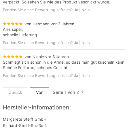
verpackt. So sehen Sie wie das Produkt veschickt wurde.
Fanden Sie diese Bewertung hilfreich?
Ja
|
Nein
★★★★★
von Hermann
vor 3 Jahren
Ales super,
schnelle Lieferung
Fanden Sie diese Bewertung hilfreich?
Ja
|
Nein
★★★★★
von Nicole
vor 3 Jahren
Schmiegt sich schön in die Arme, so dass man gut kuscheln kann.
Schöne Fellfarbe, schönes Gesicht.
Fanden Sie diese Bewertung hilfreich?
Ja
|
Nein
Zurück
Vor
Hersteller-Informationen:
Margarete Steiff GmbH
Richard-Steiff-Straße 4