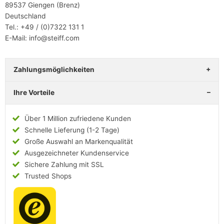
89537 Giengen (Brenz)
Deutschland
Tel.: +49 / (0)7322 131 1
E-Mail: info@steiff.com
Zahlungsmöglichkeiten
Ihre Vorteile
Über 1 Million zufriedene Kunden
Schnelle Lieferung (1-2 Tage)
Große Auswahl an Markenqualität
Ausgezeichneter Kundenservice
Sichere Zahlung mit SSL
Trusted Shops