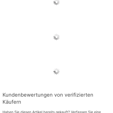
Kundenbewertungen von verifizierten
Käufern
Haben Sie diesen Artikel bereits gekauft?
Verfassen Sie eine