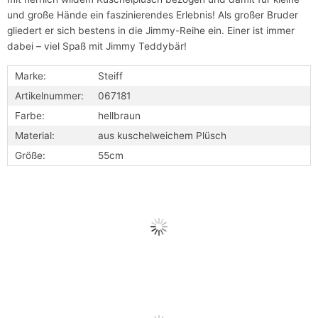
und große Hände ein faszinierendes Erlebnis! Als großer Bruder
gliedert er sich bestens in die Jimmy-Reihe ein. Einer ist immer
dabei – viel Spaß mit Jimmy Teddybär!
Marke:
Steiff
Artikelnummer:
067181
Farbe:
hellbraun
Material:
aus kuschelweichem Plüsch
Größe:
55cm