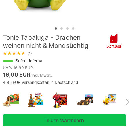
Tonie Tabaluga - Drachen
weinen nicht & Mondsüchtig
★★★★★
(1)
Sofort lieferbar
UVP:
16,99 EUR
16,90 EUR
inkl. MwSt.
4,95 EUR Versandkosten in Deutschland