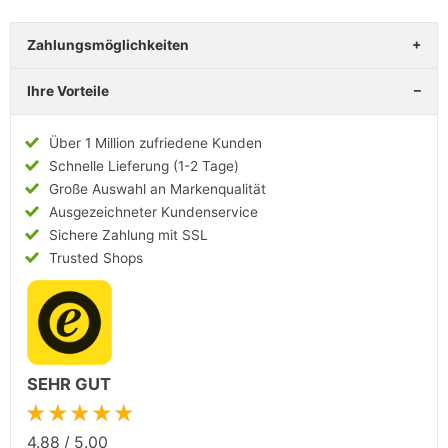
Zahlungsmöglichkeiten
Ihre Vorteile
Über 1 Million zufriedene Kunden
Schnelle Lieferung (1-2 Tage)
Große Auswahl an Markenqualität
Ausgezeichneter Kundenservice
Sichere Zahlung mit SSL
Trusted Shops
SEHR GUT
★★★★★
4.88
/
5.00