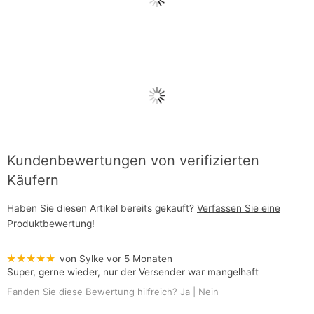
Kundenbewertungen von verifizierten
Käufern
Haben Sie diesen Artikel bereits gekauft?
Verfassen Sie eine
Produktbewertung!
★★★★★
von Sylke
vor 5 Monaten
Super, gerne wieder, nur der Versender war mangelhaft
Fanden Sie diese Bewertung hilfreich?
Ja
|
Nein