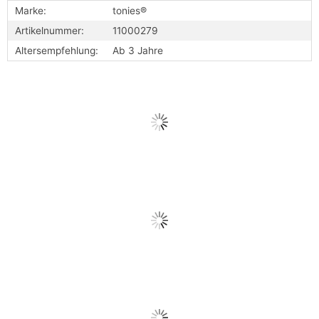
Marke:
tonies®
Artikelnummer:
11000279
Altersempfehlung:
Ab 3 Jahre