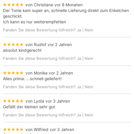
★★★★★
von Christiane
vor 8 Monaten
Der Tonie kam super an, schnelle Lieferung direkt zum Enkelchen
geschickt.
Ich kann es nur weiterempfehlen
Fanden Sie diese Bewertung hilfreich?
Ja
|
Nein
★★★★★
von Rudlof
vor 2 Jahren
absolut kindgerecht
Fanden Sie diese Bewertung hilfreich?
Ja
|
Nein
★★★★★
von Monika
vor 2 Jahren
Alles prima.....schnell geliefert!
Fanden Sie diese Bewertung hilfreich?
Ja
|
Nein
★★★★★
von Lydia
vor 3 Jahren
Gefällt der kleinen sehr gut
Fanden Sie diese Bewertung hilfreich?
Ja
|
Nein
★★★★★
von Wilfried
vor 3 Jahren