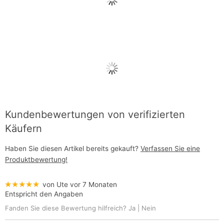
Kundenbewertungen von verifizierten
Käufern
Haben Sie diesen Artikel bereits gekauft?
Verfassen Sie eine
Produktbewertung!
★★★★★
von Ute
vor 7 Monaten
Entspricht den Angaben
Fanden Sie diese Bewertung hilfreich?
Ja
|
Nein