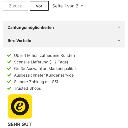
Zurück
Vor
Zahlungsmöglichkeiten
Ihre Vorteile
Über 1 Million zufriedene Kunden
Schnelle Lieferung (1-2 Tage)
Große Auswahl an Markenqualität
Ausgezeichneter Kundenservice
Sichere Zahlung mit SSL
Trusted Shops
SEHR GUT