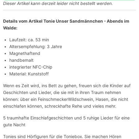
Dieser Artikel kann derzeit leider nicht bestellt werden.
Details vom Artikel Tonie Unser Sandmännchen - Abends im
Walde:
Laufzeit: ca. 53 min
Altersempfehlung: 3 Jahre
Magnethaftend
handbemalt
integrierter NFC-Chip
Material: Kunststoff
Wenn es Zeit wird, ins Bett zu gehen, freuen sich die Kinder auf
Geschichten und Lieder, die sie mit in ihren Traum nehmen
können: über ein Feinschmecker­Wildschwein, Hasen, die nicht
einschlafen können, schreckhafte Rehe und vieles mehr.
5 traumhafte Einschlafgeschichten und 5 ruhige Lieder für eine
gute Nacht
Tonies sind Hörfiguren für die Toniebox. Sie machen Hören