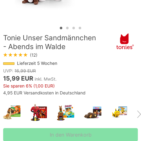
Tonie Unser Sandmännchen
- Abends im Walde
★★★★★
(12)
Lieferzeit 5 Wochen
UVP:
16,99 EUR
15,99 EUR
inkl. MwSt.
Sie sparen
6%
(1,00 EUR)
4,95 EUR Versandkosten in Deutschland