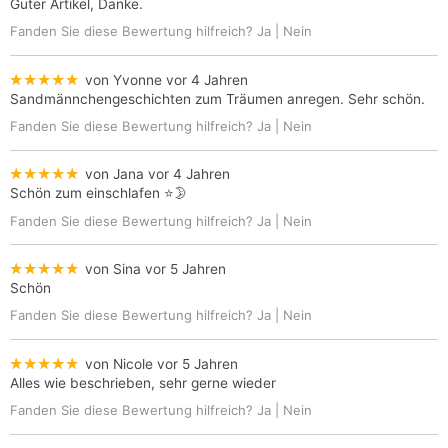
Guter Artikel, Danke.
Fanden Sie diese Bewertung hilfreich?
Ja
|
Nein
★★★★★
von Yvonne
vor 4 Jahren
Sandmännchengeschichten zum Träumen anregen. Sehr schön.
Fanden Sie diese Bewertung hilfreich?
Ja
|
Nein
★★★★★
von Jana
vor 4 Jahren
Schön zum einschlafen ⭐️🌛
Fanden Sie diese Bewertung hilfreich?
Ja
|
Nein
★★★★★
von Sina
vor 5 Jahren
Schön
Fanden Sie diese Bewertung hilfreich?
Ja
|
Nein
★★★★★
von Nicole
vor 5 Jahren
Alles wie beschrieben, sehr gerne wieder
Fanden Sie diese Bewertung hilfreich?
Ja
|
Nein