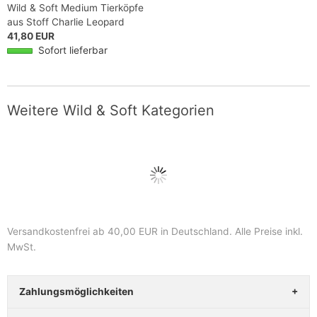
Wild & Soft Medium Tierköpfe
aus Stoff Charlie Leopard
41,80 EUR
Sofort lieferbar
Weitere Wild & Soft Kategorien
Versandkostenfrei ab 40,00 EUR in Deutschland
. Alle Preise inkl.
MwSt.
Zahlungsmöglichkeiten