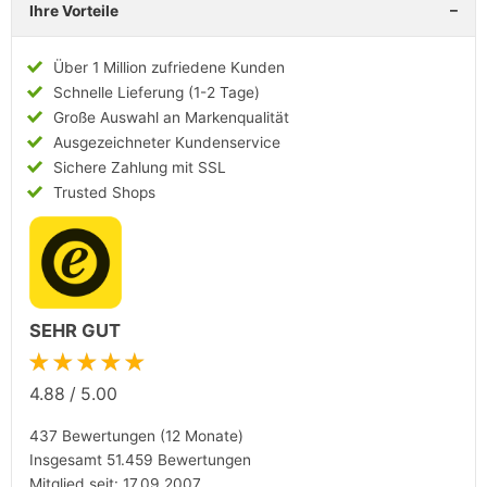
Ihre Vorteile
Über 1 Million zufriedene Kunden
Schnelle Lieferung (1-2 Tage)
Große Auswahl an Markenqualität
Ausgezeichneter Kundenservice
Sichere Zahlung mit SSL
Trusted Shops
SEHR GUT
★★★★★
4.88
/
5.00
437 Bewertungen (12 Monate)
Insgesamt 51.459 Bewertungen
Mitglied seit: 17.09.2007