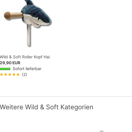
Wild & Soft Roller Kopf Hai
29,90 EUR
Sofort lieferbar
★★★★★
(2)
Weitere Wild & Soft Kategorien