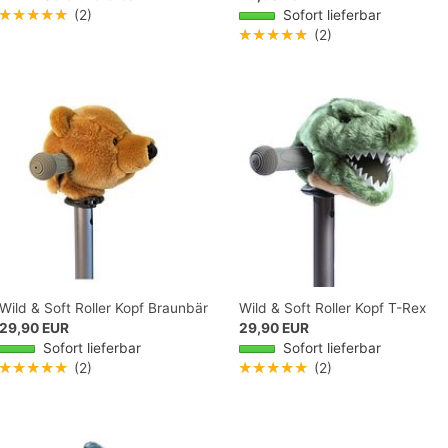
★★★★★
(2)
Sofort lieferbar
★★★★★
(2)
Wild & Soft Roller Kopf Braunbär
Wild & Soft Roller Kopf T-Rex
29,90 EUR
29,90 EUR
Sofort lieferbar
Sofort lieferbar
★★★★★
(2)
★★★★★
(2)