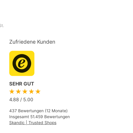
St.
Zufriedene Kunden
SEHR GUT
★★★★★
4.88
/
5.00
437 Bewertungen (12 Monate)
Insgesamt 51.459 Bewertungen
Skandic | Trusted Shops