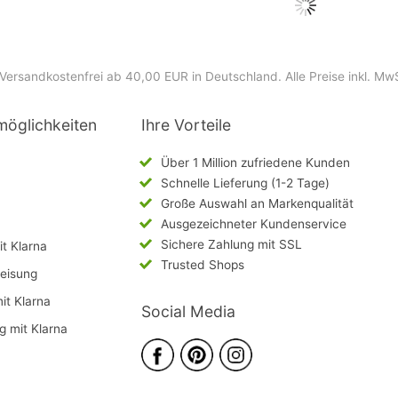
Versandkostenfrei ab 40,00 EUR in Deutschland
. Alle Preise inkl. Mw
möglichkeiten
Ihre Vorteile
Über 1 Million zufriedene Kunden
Schnelle Lieferung (1-2 Tage)
Große Auswahl an Markenqualität
Ausgezeichneter Kundenservice
Sichere Zahlung mit SSL
t Klarna
Trusted Shops
eisung
mit Klarna
Social Media
g mit Klarna