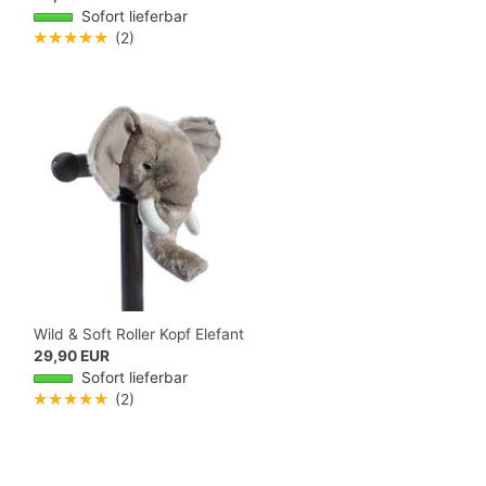
Sofort lieferbar
★★★★★
(2)
Wild & Soft Roller Kopf Elefant
29,90 EUR
Sofort lieferbar
★★★★★
(2)