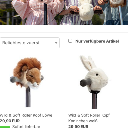
Nur verfügbare Artikel
Wild & Soft Roller Kopf Löwe
Wild & Soft Roller Kopf
29,90 EUR
Kaninchen weiß
Sofort lieferbar
29,90 EUR