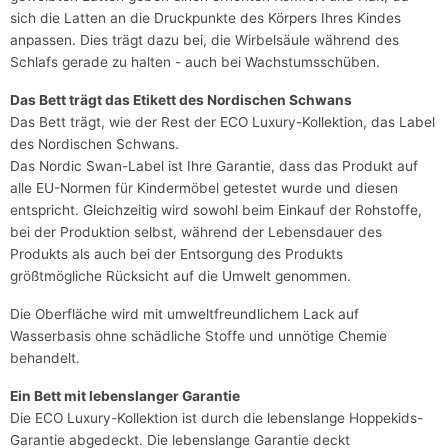
sich die Latten an die Druckpunkte des Körpers Ihres Kindes
anpassen. Dies trägt dazu bei, die Wirbelsäule während des
Schlafs gerade zu halten - auch bei Wachstumsschüben.
Das Bett trägt das Etikett des Nordischen Schwans
Das Bett trägt, wie der Rest der ECO Luxury-Kollektion, das Label
des Nordischen Schwans.
Das Nordic Swan-Label ist Ihre Garantie, dass das Produkt auf
alle EU-Normen für Kindermöbel getestet wurde und diesen
entspricht. Gleichzeitig wird sowohl beim Einkauf der Rohstoffe,
bei der Produktion selbst, während der Lebensdauer des
Produkts als auch bei der Entsorgung des Produkts
größtmögliche Rücksicht auf die Umwelt genommen.
Die Oberfläche wird mit umweltfreundlichem Lack auf
Wasserbasis ohne schädliche Stoffe und unnötige Chemie
behandelt.
Ein Bett mit lebenslanger Garantie
Die ECO Luxury-Kollektion ist durch die lebenslange Hoppekids-
Garantie abgedeckt. Die lebenslange Garantie deckt