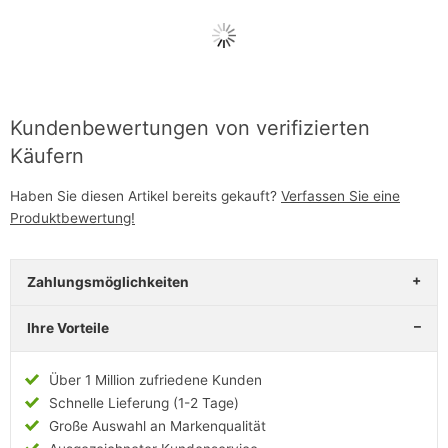
Kundenbewertungen von verifizierten
Käufern
Haben Sie diesen Artikel bereits gekauft?
Verfassen Sie eine
Produktbewertung!
Zahlungsmöglichkeiten
Ihre Vorteile
Über 1 Million zufriedene Kunden
Schnelle Lieferung (1-2 Tage)
Große Auswahl an Markenqualität