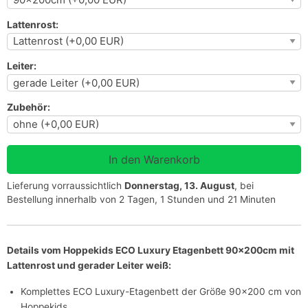
Lattenrost:
Leiter:
Zubehör:
Lieferung vorraussichtlich
Donnerstag, 13. August
, bei
Bestellung innerhalb von 2 Tagen, 1 Stunden und 21 Minuten
Details vom Hoppekids ECO Luxury Etagenbett 90x200cm mit
Lattenrost und gerader Leiter weiß:
Komplettes ECO Luxury-Etagenbett der Größe 90x200 cm von
Hoppekids