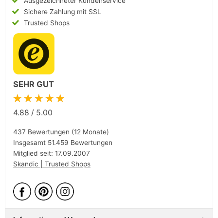
Ausgezeichneter Kundenservice
Sichere Zahlung mit SSL
Trusted Shops
SEHR GUT
★★★★★
4.88
/
5.00
437 Bewertungen (12 Monate)
Insgesamt 51.459 Bewertungen
Mitglied seit: 17.09.2007
Skandic | Trusted Shops