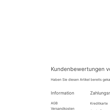
Kundenbewertungen von
Haben Sie diesen Artikel bereits gek
Information
Zahlungs
AGB
Kreditkarte
Versandkosten