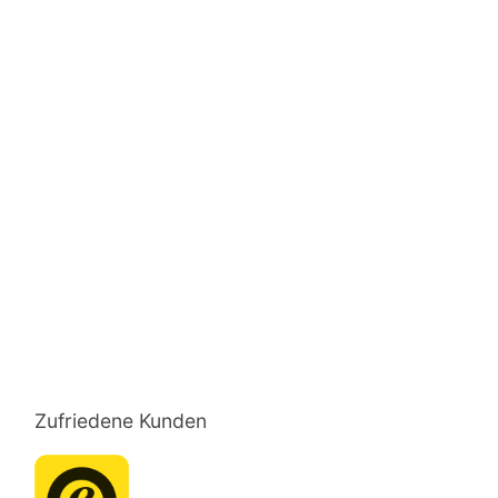
Zufriedene Kunden