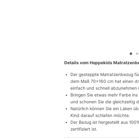
Details vom Hoppekids Matratzen
Der gesteppte Matratzenbezug fü
dem Maß 70x160 cm hat einen dre
einfach und schnell abzunehmen i
Bringen Sie etwas mehr Farbe ins
und schonen Sie die gleichzeitig d
Natürlich können Sie ein Laken üb
Kind darauf schlafen möchte.
Der Bezug ist hergestellt aus 100
zertifiziert ist.