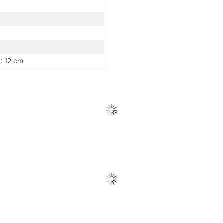
H: 12 cm