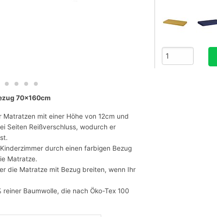
bezug 70x160cm
r Matratzen mit einer Höhe von 12cm und
i Seiten Reißverschluss, wodurch er
st.
 Kinderzimmer durch einen farbigen Bezug
ie Matratze.
er die Matratze mit Bezug breiten, wenn Ihr
% reiner Baumwolle, die nach Öko-Tex 100