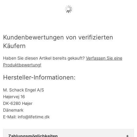
Kundenbewertungen von verifizierten
Käufern
Haben Sie diesen Artikel bereits gekauft?
Verfassen Sie eine
Produktbewertung!
Hersteller-Informationen:
M. Schack Engel A/S
Højervej 16
DK-6280 Højer
Dänemark
E-Mail: info@lifetime.dk
Zahlungsmöglichkeiten