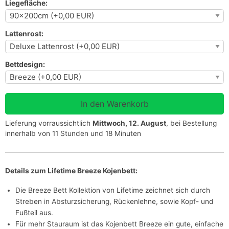
Liegefläche:
Lattenrost:
Bettdesign:
Lieferung vorraussichtlich
Mittwoch, 12. August
, bei Bestellung
innerhalb von 11 Stunden und 18 Minuten
Details zum Lifetime Breeze Kojenbett:
Die Breeze Bett Kollektion von Lifetime zeichnet sich durch
Streben in Absturzsicherung, Rückenlehne, sowie Kopf- und
Fußteil aus.
Für mehr Stauraum ist das Kojenbett Breeze ein gute, einfache