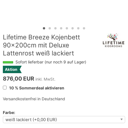
Lifetime Breeze Kojenbett
90x200cm mit Deluxe
Lattenrost weiß lackiert
Sofort lieferbar (nur noch 9 auf Lager)
Aktion
876,00 EUR
inkl. MwSt.
10 % Sommerdeal aktivieren
Versandkostenfrei in Deutschland
Farbe: