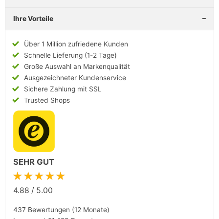
Ihre Vorteile
Über 1 Million zufriedene Kunden
Schnelle Lieferung (1-2 Tage)
Große Auswahl an Markenqualität
Ausgezeichneter Kundenservice
Sichere Zahlung mit SSL
Trusted Shops
SEHR GUT
★★★★★
4.88
/
5.00
437 Bewertungen (12 Monate)