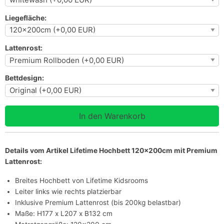
Liegefläche:
Lattenrost:
Bettdesign:
Details vom Artikel Lifetime Hochbett 120x200cm mit Premium
Lattenrost:
Breites Hochbett von Lifetime Kidsrooms
Leiter links wie rechts platzierbar
Inklusive Premium Lattenrost (bis 200kg belastbar)
Maße: H177 x L207 x B132 cm