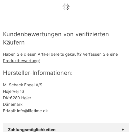
Kundenbewertungen von verifizierten
Käufern
Haben Sie diesen Artikel bereits gekauft?
Verfassen Sie eine
Produktbewertung!
Hersteller-Informationen:
M. Schack Engel A/S
Højervej 16
DK-6280 Højer
Dänemark
E-Mail: info@lifetime.dk
Zahlungsmöglichkeiten