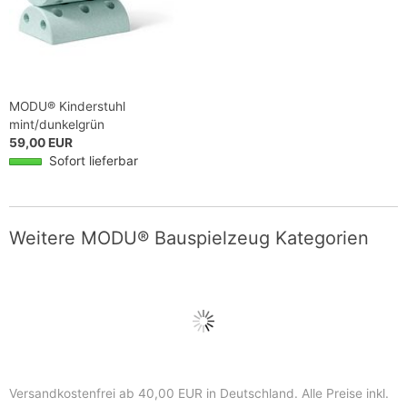
MODU® Kinderstuhl
mint/dunkelgrün
59,00 EUR
Sofort lieferbar
Weitere MODU® Bauspielzeug Kategorien
Versandkostenfrei ab 40,00 EUR in Deutschland
. Alle Preise inkl.