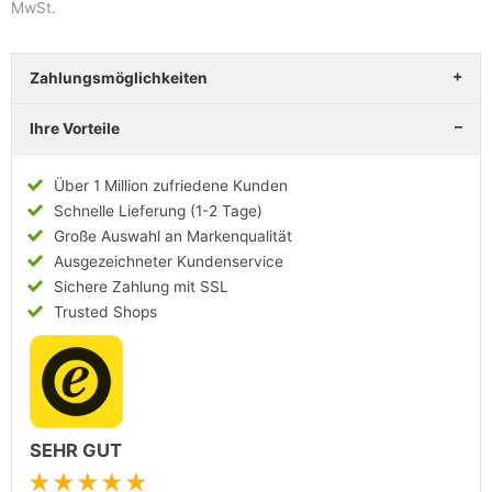
MwSt.
Zahlungsmöglichkeiten
Ihre Vorteile
Über 1 Million zufriedene Kunden
Schnelle Lieferung (1-2 Tage)
Große Auswahl an Markenqualität
Ausgezeichneter Kundenservice
Sichere Zahlung mit SSL
Trusted Shops
SEHR GUT
★★★★★