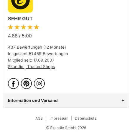
SEHR GUT
★★★★★
4.88
/
5.00
437 Bewertungen (12 Monate)
Insgesamt 51.459 Bewertungen
Mitglied seit: 17.09.2007
Skandic | Trusted Shops
Information und Versand
AGB
|
Impressum
|
Datenschutz
© Skandic GmbH, 2026