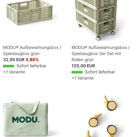
MODU® Aufbewahrungsbox /
MODU® Aufbewahrungsbox /
Spielzeugbox grün
Spielzeugbox 3er Set mit
32,95 EUR
5,86%
Rollen grün
Sofort lieferbar
125,00 EUR
+1 Variante
Sofort lieferbar
+1 Variante