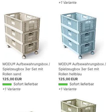
+1 Variante
MODU® Aufbewahrungsbox /
MODU® Aufbewahrungsbox /
Spielzeugbox 3er Set mit
Spielzeugbox 3er Set mit
Rollen sand
Rollen hellblau
125,00 EUR
125,00 EUR
Sofort lieferbar
Sofort lieferbar
+1 Variante
+1 Variante