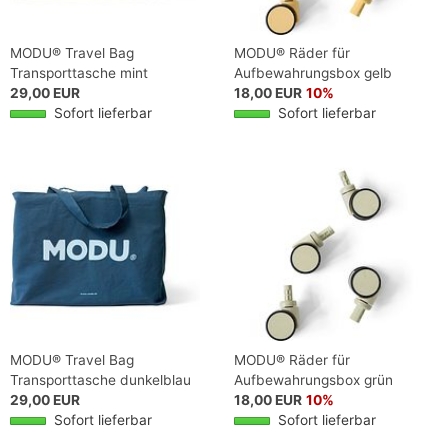
MODU® Travel Bag
MODU® Räder für
Transporttasche mint
Aufbewahrungsbox gelb
29,00 EUR
18,00 EUR
10%
Sofort lieferbar
Sofort lieferbar
MODU® Travel Bag
MODU® Räder für
Transporttasche dunkelblau
Aufbewahrungsbox grün
29,00 EUR
18,00 EUR
10%
Sofort lieferbar
Sofort lieferbar