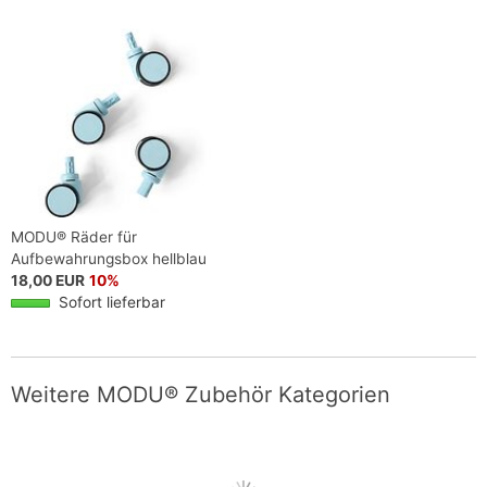
MODU® Räder für
Aufbewahrungsbox hellblau
18,00 EUR
10%
Sofort lieferbar
Weitere MODU® Zubehör Kategorien