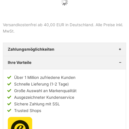
Versandkostenfrei ab 40,00 EUR in Deutschland
. Alle Preise inkl.
MwSt.
Zahlungsmöglichkeiten
Ihre Vorteile
Über 1 Million zufriedene Kunden
Schnelle Lieferung (1-2 Tage)
Große Auswahl an Markenqualität
Ausgezeichneter Kundenservice
Sichere Zahlung mit SSL
Trusted Shops