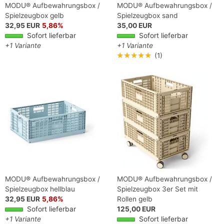
MODU® Aufbewahrungsbox /
MODU® Aufbewahrungsbox /
Spielzeugbox gelb
Spielzeugbox sand
32,95 EUR
5,86%
35,00 EUR
Sofort lieferbar
Sofort lieferbar
+1 Variante
+1 Variante
★★★★★
(1)
MODU® Aufbewahrungsbox /
MODU® Aufbewahrungsbox /
Spielzeugbox hellblau
Spielzeugbox 3er Set mit
32,95 EUR
5,86%
Rollen gelb
Sofort lieferbar
125,00 EUR
+1 Variante
Sofort lieferbar