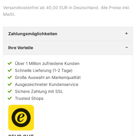
Versandkostenfrei ab 40,00 EUR in Deutschland
. Alle Preise inkl.
MwSt.
Zahlungsmöglichkeiten
Ihre Vorteile
Über 1 Million zufriedene Kunden
Schnelle Lieferung (1-2 Tage)
Große Auswahl an Markenqualität
Ausgezeichneter Kundenservice
Sichere Zahlung mit SSL
Trusted Shops