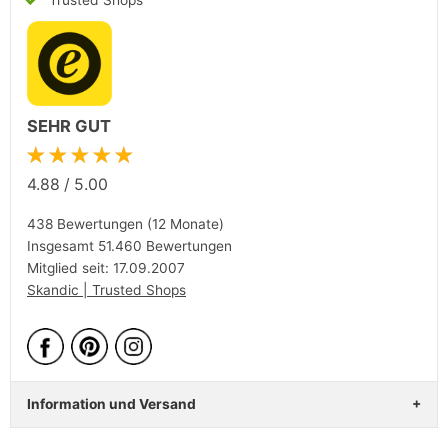
SEHR GUT
★★★★★
4.88
/
5.00
438 Bewertungen (12 Monate)
Insgesamt 51.460 Bewertungen
Mitglied seit: 17.09.2007
Skandic | Trusted Shops
Information und Versand