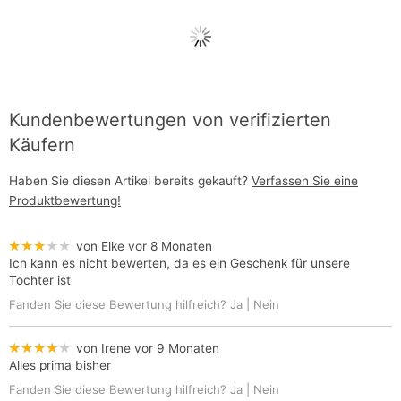
Kundenbewertungen von verifizierten
Käufern
Haben Sie diesen Artikel bereits gekauft?
Verfassen Sie eine
Produktbewertung!
★★★★★
von Elke
vor 8 Monaten
Ich kann es nicht bewerten, da es ein Geschenk für unsere
Tochter ist
Fanden Sie diese Bewertung hilfreich?
Ja
|
Nein
★★★★★
von Irene
vor 9 Monaten
Alles prima bisher
Fanden Sie diese Bewertung hilfreich?
Ja
|
Nein