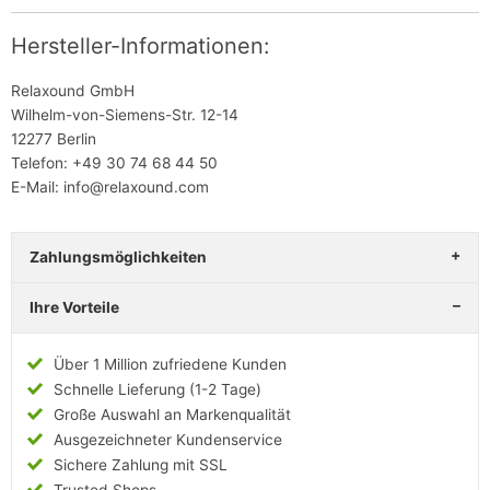
Hersteller-Informationen:
Relaxound GmbH
Wilhelm-von-Siemens-Str. 12-14
12277 Berlin
Telefon: +49 30 74 68 44 50
E-Mail: info@relaxound.com
Zahlungsmöglichkeiten
Ihre Vorteile
Über 1 Million zufriedene Kunden
Schnelle Lieferung (1-2 Tage)
Große Auswahl an Markenqualität
Ausgezeichneter Kundenservice
Sichere Zahlung mit SSL
Trusted Shops