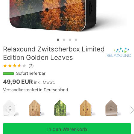
Relaxound Zwitscherbox Limited
Edition Golden Leaves
★★★★★
(2)
Sofort lieferbar
49,90 EUR
inkl. MwSt.
Versandkostenfrei in Deutschland