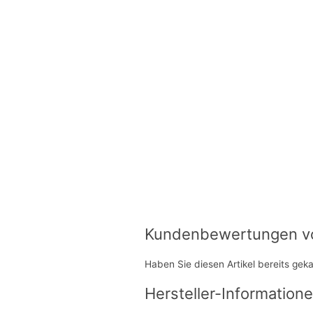
Kundenbewertungen von
Haben Sie diesen Artikel bereits gek
Hersteller-Informatione