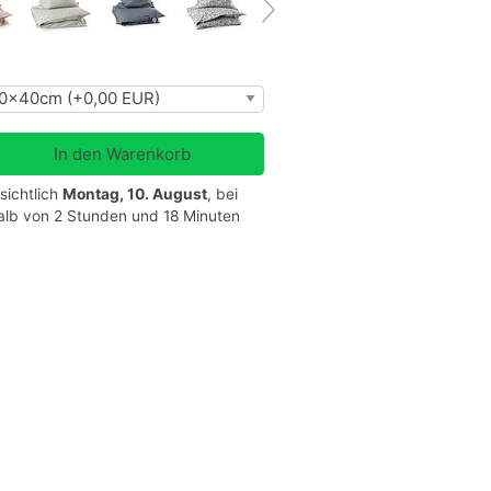
sichtlich
Montag, 10. August
, bei
halb von 2 Stunden und 18 Minuten