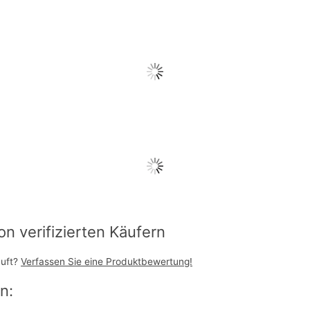
 verifizierten Käufern
auft?
Verfassen Sie eine Produktbewertung!
n: