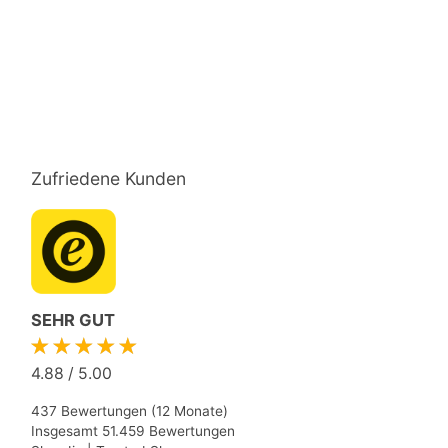
Zufriedene Kunden
SEHR GUT
★★★★★
4.88
/
5.00
437 Bewertungen (12 Monate)
Insgesamt 51.459 Bewertungen