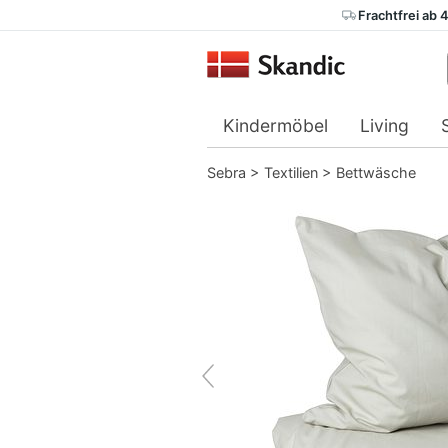
Frachtfrei ab 
Kindermöbel
Living
Sebra
>
Textilien
>
Bettwäsche