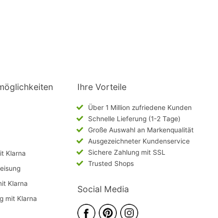
möglichkeiten
Ihre Vorteile
Über 1 Million zufriedene Kunden
Schnelle Lieferung (1-2 Tage)
Große Auswahl an Markenqualität
Ausgezeichneter Kundenservice
Sichere Zahlung mit SSL
t Klarna
Trusted Shops
eisung
mit Klarna
Social Media
g mit Klarna