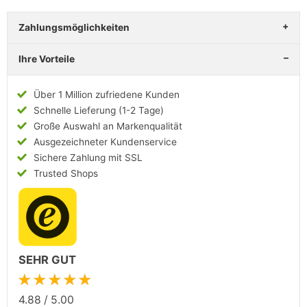
Zahlungsmöglichkeiten
Ihre Vorteile
Über 1 Million zufriedene Kunden
Schnelle Lieferung (1-2 Tage)
Große Auswahl an Markenqualität
Ausgezeichneter Kundenservice
Sichere Zahlung mit SSL
Trusted Shops
SEHR GUT
★★★★★
4.88
/
5.00