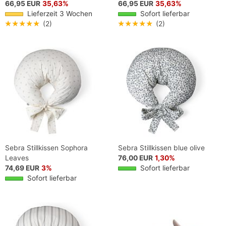
66,95 EUR
35,63%
66,95 EUR
35,63%
Lieferzeit 3 Wochen
Sofort lieferbar
★★★★★
(2)
★★★★★
(2)
Sebra Stillkissen Sophora
Sebra Stillkissen blue olive
Leaves
76,00 EUR
1,30%
74,69 EUR
3%
Sofort lieferbar
Sofort lieferbar