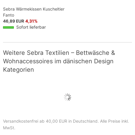
Sebra Wärmekissen Kuscheltier
Fanto
46,89 EUR
4,31%
Sofort lieferbar
Weitere Sebra Textilien – Bettwäsche &
Wohnaccessoires im dänischen Design
Kategorien
Versandkostenfrei ab 40,00 EUR in Deutschland
. Alle Preise inkl.
MwSt.