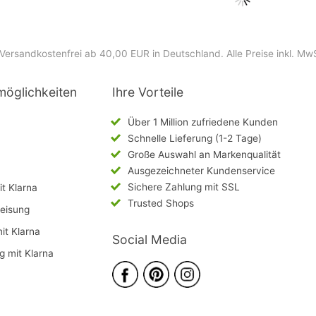
Versandkostenfrei ab 40,00 EUR in Deutschland
. Alle Preise inkl. Mw
möglichkeiten
Ihre Vorteile
Über 1 Million zufriedene Kunden
Schnelle Lieferung (1-2 Tage)
Große Auswahl an Markenqualität
Ausgezeichneter Kundenservice
Sichere Zahlung mit SSL
t Klarna
Trusted Shops
eisung
mit Klarna
Social Media
g mit Klarna