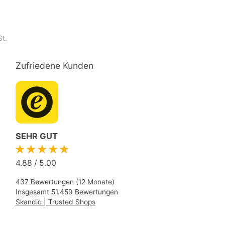
St.
Zufriedene Kunden
SEHR GUT
★★★★★
4.88
/
5.00
437 Bewertungen (12 Monate)
Insgesamt 51.459 Bewertungen
Skandic | Trusted Shops