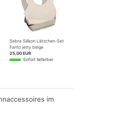
Sebra Silikon Lätzchen-Set
Fanto jetty beige
25,00 EUR
Sofort lieferbar
hnaccessoires im