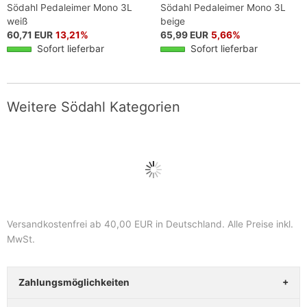
Södahl Pedaleimer Mono 3L
Södahl Pedaleimer Mono 3L
weiß
beige
60,71 EUR
13,21%
65,99 EUR
5,66%
Sofort lieferbar
Sofort lieferbar
Weitere Södahl Kategorien
Versandkostenfrei ab 40,00 EUR in Deutschland
. Alle Preise inkl.
MwSt.
Zahlungsmöglichkeiten