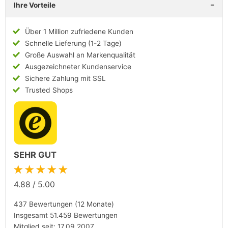
Ihre Vorteile
Über 1 Million zufriedene Kunden
Schnelle Lieferung (1-2 Tage)
Große Auswahl an Markenqualität
Ausgezeichneter Kundenservice
Sichere Zahlung mit SSL
Trusted Shops
SEHR GUT
★★★★★
4.88
/
5.00
437 Bewertungen (12 Monate)
Insgesamt 51.459 Bewertungen
Mitglied seit: 17.09.2007