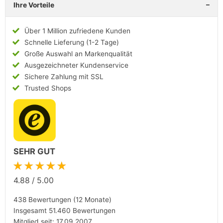
Ihre Vorteile
Über 1 Million zufriedene Kunden
Schnelle Lieferung (1-2 Tage)
Große Auswahl an Markenqualität
Ausgezeichneter Kundenservice
Sichere Zahlung mit SSL
Trusted Shops
SEHR GUT
★★★★★
4.88
/
5.00
438 Bewertungen (12 Monate)
Insgesamt 51.460 Bewertungen
Mitglied seit: 17.09.2007