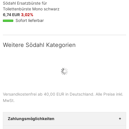
Södahl Ersatzbürste für
Toilettenbürste Mono schwarz
6,74 EUR
3,02%
Sofort lieferbar
Weitere Södahl Kategorien
Versandkostenfrei ab 40,00 EUR in Deutschland
. Alle Preise inkl.
MwSt.
Zahlungsmöglichkeiten