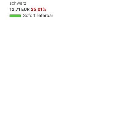
schwarz
12,71 EUR
25,01%
Sofort lieferbar