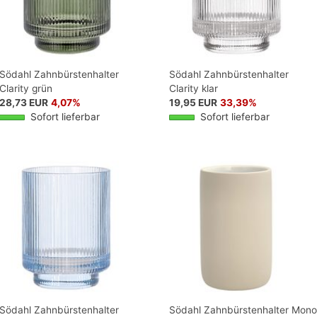
Södahl Zahnbürstenhalter
Södahl Zahnbürstenhalter
Clarity grün
Clarity klar
28,73 EUR
4,07%
19,95 EUR
33,39%
Sofort lieferbar
Sofort lieferbar
Södahl Zahnbürstenhalter
Södahl Zahnbürstenhalter Mono