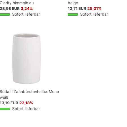
Clarity himmelblau
beige
28,98 EUR
3,24%
12,71 EUR
25,01%
Sofort lieferbar
Sofort lieferbar
Södahl Zahnbürstenhalter Mono
weiß
13,19 EUR
22,18%
Sofort lieferbar