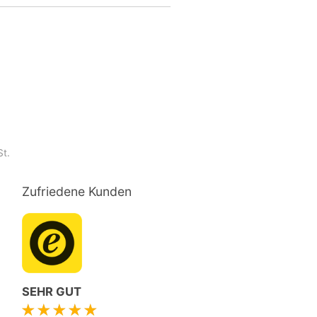
St.
Zufriedene Kunden
SEHR GUT
★★★★★