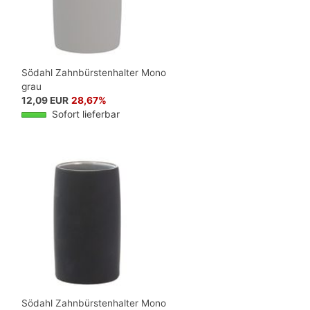
Södahl Zahnbürstenhalter Mono
grau
12,09 EUR
28,67%
Sofort lieferbar
Södahl Zahnbürstenhalter Mono