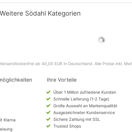
Weitere Södahl Kategorien
Versandkostenfrei ab 40,00 EUR in Deutschland
. Alle Preise inkl. Mw
möglichkeiten
Ihre Vorteile
Über 1 Million zufriedene Kunden
Schnelle Lieferung (1-2 Tage)
Große Auswahl an Markenqualität
Ausgezeichneter Kundenservice
Sichere Zahlung mit SSL
t Klarna
Trusted Shops
eisung