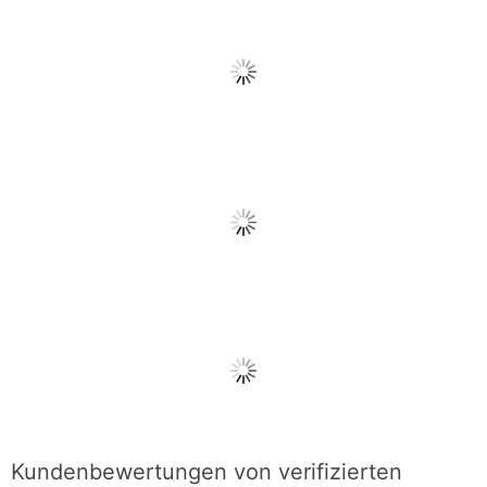
Kundenbewertungen von verifizierten