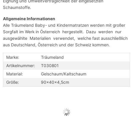
Eignung und Umweltverträglichkeit der eingesetzten
Schaumstoffe.
Allgemeine Informationen
Alle Träumeland Baby- und Kindermatratzen werden mit großer
Sorgfalt im Werk in Österreich hergestellt. Dazu werden nur
ausgewählte Materialien verwendet, welche fast ausschließlich
aus Deutschland, Österreich und der Schweiz kommen.
Marke:
Träumeland
Artikelnummer:
T030801
Material:
Gelschaum/Kaltschaum
Größe:
90x40x4,5cm