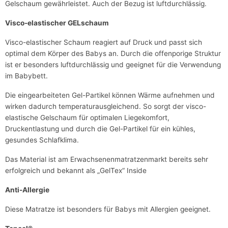
Gelschaum gewährleistet. Auch der Bezug ist luftdurchlässig.
Visco-elastischer GELschaum
Visco-elastischer Schaum reagiert auf Druck und passt sich
optimal dem Körper des Babys an. Durch die offenporige Struktur
ist er besonders luftdurchlässig und geeignet für die Verwendung
im Babybett.
Die eingearbeiteten Gel-Partikel können Wärme aufnehmen und
wirken dadurch temperaturausgleichend. So sorgt der visco-
elastische Gelschaum für optimalen Liegekomfort,
Druckentlastung und durch die Gel-Partikel für ein kühles,
gesundes Schlafklima.
Das Material ist am Erwachsenenmatratzenmarkt bereits sehr
erfolgreich und bekannt als „GelTex“ Inside
Anti-Allergie
Diese Matratze ist besonders für Babys mit Allergien geeignet.