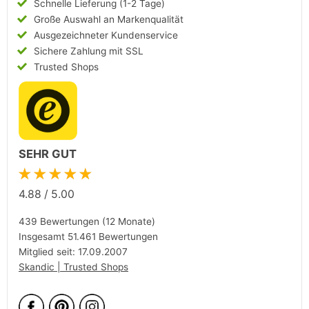
Schnelle Lieferung (1-2 Tage)
Große Auswahl an Markenqualität
Ausgezeichneter Kundenservice
Sichere Zahlung mit SSL
Trusted Shops
SEHR GUT
★★★★★
4.88
/
5.00
439 Bewertungen (12 Monate)
Insgesamt 51.461 Bewertungen
Mitglied seit: 17.09.2007
Skandic | Trusted Shops