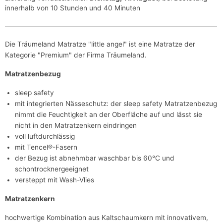
innerhalb von 10 Stunden und 40 Minuten
Die Träumeland Matratze "little angel" ist eine Matratze der
Kategorie "Premium" der Firma Träumeland.
Matratzenbezug
sleep safety
mit integrierten Nässeschutz: der sleep safety Matratzenbezug
nimmt die Feuchtigkeit an der Oberfläche auf und lässt sie
nicht in den Matratzenkern eindringen
voll luftdurchlässig
mit Tencel®-Fasern
der Bezug ist abnehmbar waschbar bis 60°C und
schontrocknergeeignet
versteppt mit Wash-Vlies
Matratzenkern
hochwertige Kombination aus Kaltschaumkern mit innovativem,