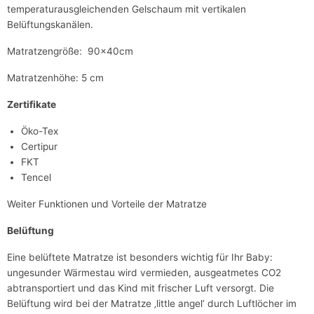
temperaturausgleichenden Gelschaum mit vertikalen
Belüftungskanälen.
Matratzengröße: 90x40cm
Matratzenhöhe: 5 cm
Zertifikate
Öko-Tex
Certipur
FKT
Tencel
Weiter Funktionen und Vorteile der Matratze
Belüftung
Eine belüftete Matratze ist besonders wichtig für Ihr Baby:
ungesunder Wärmestau wird vermieden, ausgeatmetes CO2
abtransportiert und das Kind mit frischer Luft versorgt. Die
Belüftung wird bei der Matratze ‚little angel‘ durch Luftlöcher im