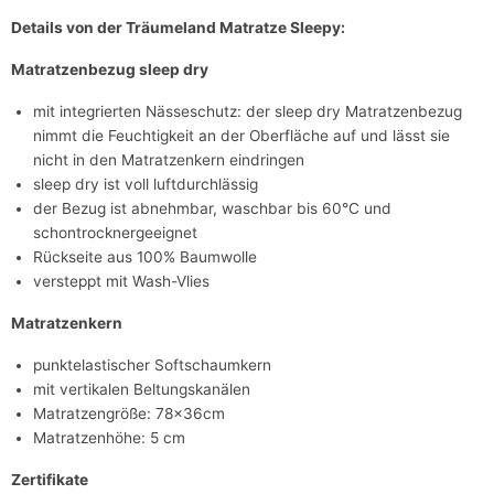
Details von der Träumeland Matratze Sleepy:
Matratzenbezug sleep dry
mit integrierten Nässeschutz: der sleep dry Matratzenbezug
nimmt die Feuchtigkeit an der Oberfläche auf und lässt sie
nicht in den Matratzenkern eindringen
sleep dry ist voll luftdurchlässig
der Bezug ist abnehmbar, waschbar bis 60°C und
schontrocknergeeignet
Rückseite aus 100% Baumwolle
versteppt mit Wash-Vlies
Matratzenkern
punktelastischer Softschaumkern
mit vertikalen Beltungskanälen
Matratzengröße: 78x36cm
Matratzenhöhe: 5 cm
Zertifikate