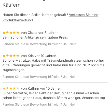
Käufern
Haben Sie diesen Artikel bereits gekauft?
Verfassen Sie eine
Produktbewertung!
★★★★★
von Gisela
vor 6 Jahren
Sehr schöner Artikel zu sehr gutem Preis.
Fanden Sie diese Bewertung hilfreich?
Ja
|
Nein
★★★★★
von Kris
vor 10 Jahren
Schöne Matratze. Habe mit Träumelandmatratzen schon vorher
gute Erfahrungen gemacht und habe nun für Kind Nr. 2 noch mal
zugeschlagen.
Fanden Sie diese Bewertung hilfreich?
Ja
|
Nein
★★★★★
von Kathrin
vor 10 Jahren
Super Matratze, leider sieht der Bezug nach einmal waschen
schon leicht gepeelt aus, deshalb 1Stern weniger. Ansonsten top
Fanden Sie diese Bewertung hilfreich?
Ja
|
Nein