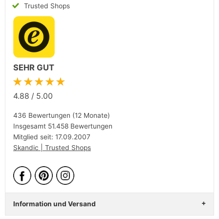
Trusted Shops
SEHR GUT
★★★★★
4.88
/
5.00
436 Bewertungen (12 Monate)
Insgesamt 51.458 Bewertungen
Mitglied seit: 17.09.2007
Skandic | Trusted Shops
Information und Versand