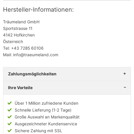
Hersteller-Informationen:
Träumeland GmbH
Sportstrasse 11
4142 Hofkirchen
Österreich
Tel: +43 7285 60106
Mail: info@traeumeland.com
Zahlungsmöglichkeiten
Ihre Vorteile
Über 1 Million zufriedene Kunden
Schnelle Lieferung (1-2 Tage)
Große Auswahl an Markenqualität
Ausgezeichneter Kundenservice
Sichere Zahlung mit SSL