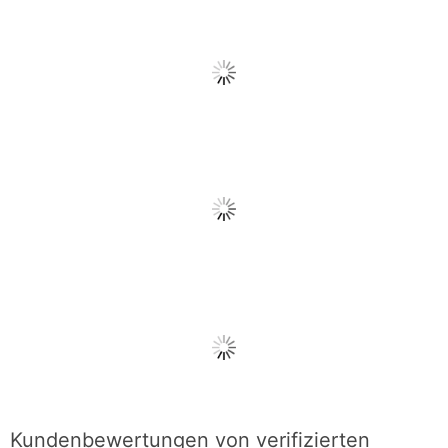
Kundenbewertungen von verifizierten