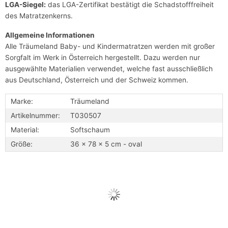
LGA-Siegel:
das LGA-Zertifikat bestätigt die Schadstofffreiheit
des Matratzenkerns.
Allgemeine Informationen
Alle Träumeland Baby- und Kindermatratzen werden mit großer
Sorgfalt im Werk in Österreich hergestellt. Dazu werden nur
ausgewählte Materialien verwendet, welche fast ausschließlich
aus Deutschland, Österreich und der Schweiz kommen.
Marke:
Träumeland
Artikelnummer:
T030507
Material:
Softschaum
Größe:
36 x 78 x 5 cm - oval