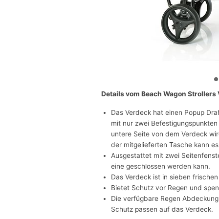
Details vom Beach Wagon Strollers 
Das Verdeck hat einen Popup Drah
mit nur zwei Befestigungspunkten
untere Seite von dem Verdeck wir
der mitgelieferten Tasche kann e
Ausgestattet mit zwei Seitenfens
eine geschlossen werden kann.
Das Verdeck ist in sieben frischen
Bietet Schutz vor Regen und spen
Die verfügbare Regen Abdeckung 
Schutz passen auf das Verdeck.