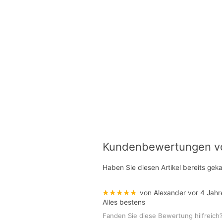
Kundenbewertungen von
Haben Sie diesen Artikel bereits gek
★★★★★
von Alexander
vor 4 Jahr
Alles bestens
Fanden Sie diese Bewertung hilfreich