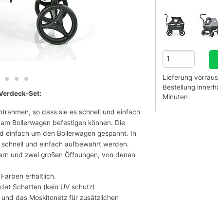
Lieferung vorraus
Bestellung inner
Verdeck-Set:
Minuten
trahmen, so dass sie es schnell und einfach
 am Bollerwagen befestigen können. Die
d einfach um den Bollerwagen gespannt. In
s schnell und einfach aufbewahrt werden.
tern und zwei großen Öffnungen, von denen
 Farben erhältlich.
det Schatten (kein UV schutz)
und das Moskitonetz für zusätzlichen