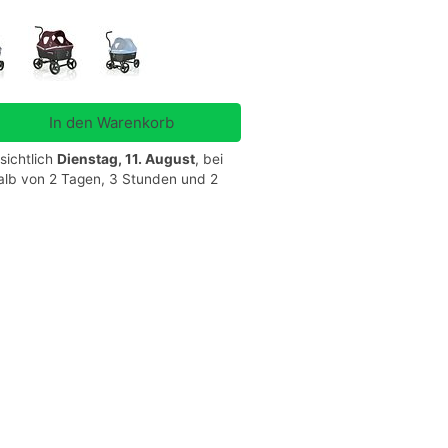
sichtlich
Dienstag, 11. August
, bei
halb von 2 Tagen, 3 Stunden und 2