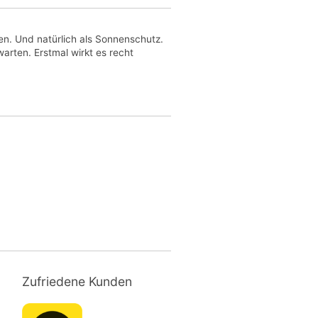
en. Und natürlich als Sonnenschutz.
arten. Erstmal wirkt es recht
Zufriedene Kunden