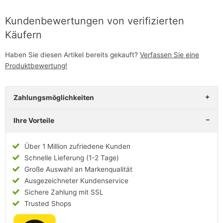
Kundenbewertungen von verifizierten
Käufern
Haben Sie diesen Artikel bereits gekauft?
Verfassen Sie eine
Produktbewertung!
Zahlungsmöglichkeiten
Ihre Vorteile
Über 1 Million zufriedene Kunden
Schnelle Lieferung (1-2 Tage)
Große Auswahl an Markenqualität
Ausgezeichneter Kundenservice
Sichere Zahlung mit SSL
Trusted Shops