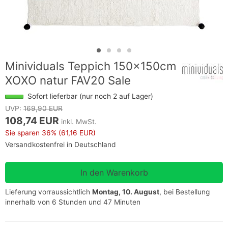
Minividuals Teppich 150x150cm
XOXO natur FAV20 Sale
Sofort lieferbar (nur noch 2 auf Lager)
UVP:
169,90 EUR
108,74 EUR
inkl. MwSt.
Sie sparen
36%
(61,16 EUR)
Versandkostenfrei in Deutschland
Lieferung vorraussichtlich
Montag, 10. August
, bei Bestellung
innerhalb von 6 Stunden und 47 Minuten