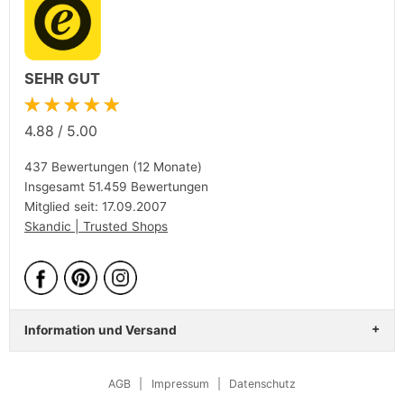
SEHR GUT
★★★★★
4.88
/
5.00
437 Bewertungen (12 Monate)
Insgesamt 51.459 Bewertungen
Mitglied seit: 17.09.2007
Skandic | Trusted Shops
Information und Versand
AGB
|
Impressum
|
Datenschutz