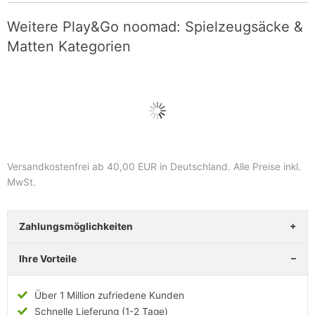
Weitere Play&Go noomad: Spielzeugsäcke &
Matten Kategorien
Versandkostenfrei ab 40,00 EUR in Deutschland
. Alle Preise inkl.
MwSt.
Zahlungsmöglichkeiten
Ihre Vorteile
Über 1 Million zufriedene Kunden
Schnelle Lieferung (1-2 Tage)