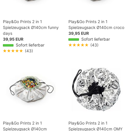
Play&Go Prints 2 in 1
Play&Go Prints 2 in 1
Spielzeugsack Ø140cm funny
Spielzeugsack Ø140cm croco
days
39,95 EUR
39,95 EUR
Sofort lieferbar
Sofort lieferbar
★★★★★
(43)
★★★★★
(43)
Play&Go Prints 2 in 1
Play&Go Prints 2 in 1
Spielzeugsack Ø140cm
Spielzeugsack Ø140cm OMY