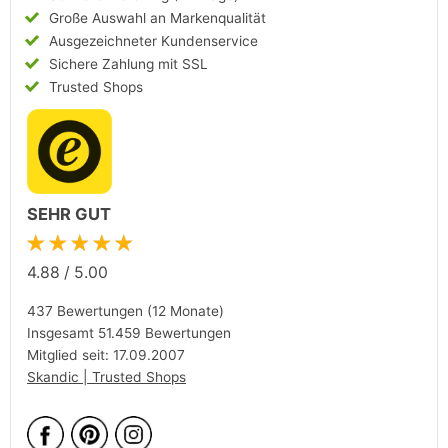
Große Auswahl an Markenqualität
Ausgezeichneter Kundenservice
Sichere Zahlung mit SSL
Trusted Shops
SEHR GUT
★★★★★
4.88
/
5.00
437 Bewertungen (12 Monate)
Insgesamt 51.459 Bewertungen
Mitglied seit: 17.09.2007
Skandic | Trusted Shops