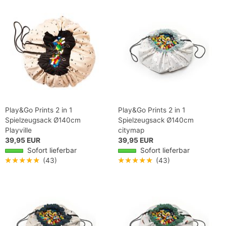
Play&Go Prints 2 in 1
Play&Go Prints 2 in 1
Spielzeugsack Ø140cm
Spielzeugsack Ø140cm
Playville
citymap
39,95 EUR
39,95 EUR
Sofort lieferbar
Sofort lieferbar
★★★★★
(43)
★★★★★
(43)