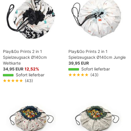
Play&Go Prints 2 in 1
Play&Go Prints 2 in 1
Spielzeugsack Ø140cm
Spielzeugsack Ø140cm Jungle
Weltkarte
39,95 EUR
34,95 EUR
12,52%
Sofort lieferbar
Sofort lieferbar
★★★★★
(43)
★★★★★
(43)