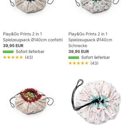
Play&Go Prints 2 in 1
Play&Go Prints 2 in 1
Spielzeugsack Ø140cm confetti
Spielzeugsack Ø140cm
39,95 EUR
Schnecke
Sofort lieferbar
39,95 EUR
★★★★★
(43)
Sofort lieferbar
★★★★★
(43)