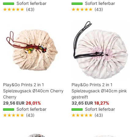
Sofort lieferbar
Sofort lieferbar
★★★★★
(43)
★★★★★
(43)
Play&Go Prints 2 in 1
Play&Go Prints 2 in 1
Spielzeugsack Ø140cm Cherry
Spielzeugsack Ø140cm pink
Cherry
gestreift
29,56 EUR
26,01%
32,65 EUR
18,27%
Sofort lieferbar
Sofort lieferbar
★★★★★
(43)
★★★★★
(43)