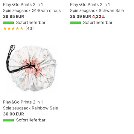
Play&Go Prints 2 in 1
Play&Go Prints 2 in 1
Spielzeugsack Ø140cm circus
Spielzeugsack Schwan Sale
39,95 EUR
35,39 EUR
4,22%
Sofort lieferbar
Sofort lieferbar
★★★★★
(43)
Play&Go Prints 2 in 1
Spielzeugsack Rainbow Sale
36,90 EUR
Sofort lieferbar