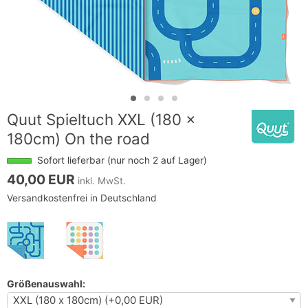
Quut Spieltuch XXL (180 x
180cm) On the road
Sofort lieferbar (nur noch 2 auf Lager)
40,00 EUR
inkl. MwSt.
Versandkostenfrei in Deutschland
Größenauswahl: