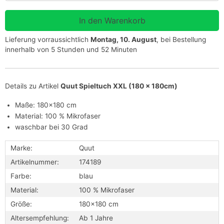
Lieferung vorraussichtlich
Montag, 10. August
, bei Bestellung
innerhalb von 5 Stunden und 52 Minuten
Details zu Artikel
Quut Spieltuch XXL (180 x 180cm)
Maße: 180x180 cm
Material: 100 % Mikrofaser
waschbar bei 30 Grad
Marke:
Quut
Artikelnummer:
174189
Farbe:
blau
Material:
100 % Mikrofaser
Größe:
180x180 cm
Altersempfehlung:
Ab 1 Jahre