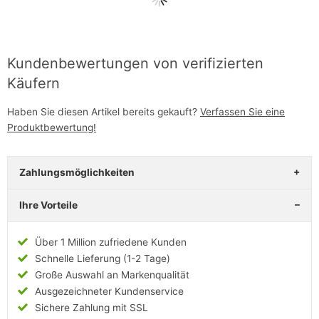
Kundenbewertungen von verifizierten
Käufern
Haben Sie diesen Artikel bereits gekauft?
Verfassen Sie eine
Produktbewertung!
Zahlungsmöglichkeiten
Ihre Vorteile
Über 1 Million zufriedene Kunden
Schnelle Lieferung (1-2 Tage)
Große Auswahl an Markenqualität
Ausgezeichneter Kundenservice
Sichere Zahlung mit SSL