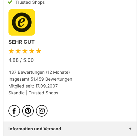
Trusted Shops
SEHR GUT
★★★★★
4.88
/
5.00
437 Bewertungen (12 Monate)
Insgesamt 51.459 Bewertungen
Mitglied seit: 17.09.2007
Skandic | Trusted Shops
Information und Versand