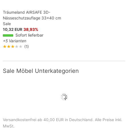
Träumeland AIRSAFE 3D-
Nässeschutzauflage 33x40 cm
Sale
10,32 EUR
38,93%
Sofort lieferbar
+5 Varianten
★★★★★
(1)
Sale Möbel Unterkategorien
Versandkostenfrei ab 40,00 EUR in Deutschland
. Alle Preise inkl.
MwSt.