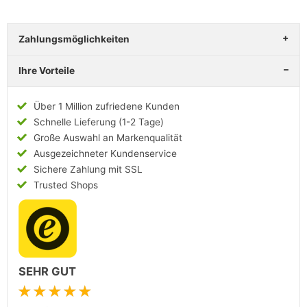
Zahlungsmöglichkeiten
Ihre Vorteile
Über 1 Million zufriedene Kunden
Schnelle Lieferung (1-2 Tage)
Große Auswahl an Markenqualität
Ausgezeichneter Kundenservice
Sichere Zahlung mit SSL
Trusted Shops
SEHR GUT
★★★★★