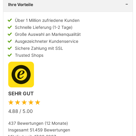
Ihre Vorteile
Über 1 Million zufriedene Kunden
Schnelle Lieferung (1-2 Tage)
Große Auswahl an Markenqualität
Ausgezeichneter Kundenservice
Sichere Zahlung mit SSL
Trusted Shops
SEHR GUT
★★★★★
4.88
/
5.00
437 Bewertungen (12 Monate)
Insgesamt 51.459 Bewertungen