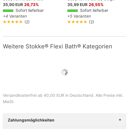
35,90 EUR
26,73%
35,99 EUR
26,55%
Sofort lieferbar
Sofort lieferbar
+4 Varianten
+5 Varianten
★★★★★
(2)
★★★★★
(2)
Weitere Stokke® Flexi Bath® Kategorien
Versandkostenfrei ab 40,00 EUR in Deutschland
. Alle Preise inkl.
MwSt.
Zahlungsmöglichkeiten