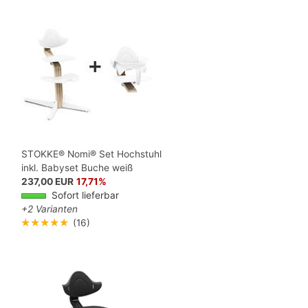
STOKKE® Nomi® Set Hochstuhl
inkl. Babyset Buche weiß
237,00 EUR
17,71%
Sofort lieferbar
+2 Varianten
★★★★★
(16)