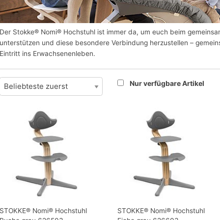
Der Stokke® Nomi® Hochstuhl ist immer da, um euch beim gemeinsa
unterstützen und diese besondere Verbindung herzustellen – gemein
Eintritt ins Erwachsenenleben.
Nur verfügbare Artikel
STOKKE® Nomi® Hochstuhl
STOKKE® Nomi® Hochstuhl