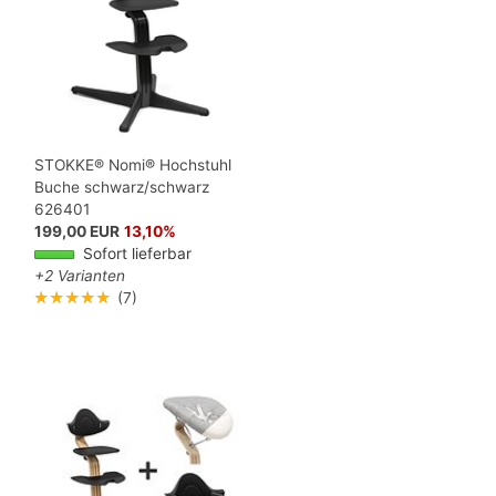
STOKKE® Nomi® Hochstuhl
Buche schwarz/schwarz
626401
199,00 EUR
13,10%
Sofort lieferbar
+2 Varianten
★★★★★
(7)