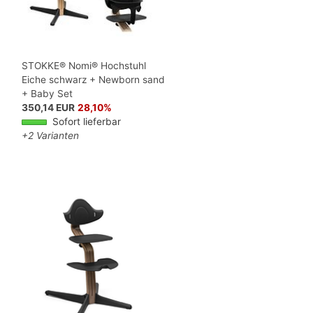
STOKKE® Nomi® Hochstuhl
Eiche schwarz + Newborn sand
+ Baby Set
350,14 EUR
28,10%
Sofort lieferbar
+2 Varianten