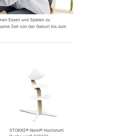
men Essen und Spielen zu
same Zeit von der Geburt bis zum
STOKKE® Nomi® Hochstuhl