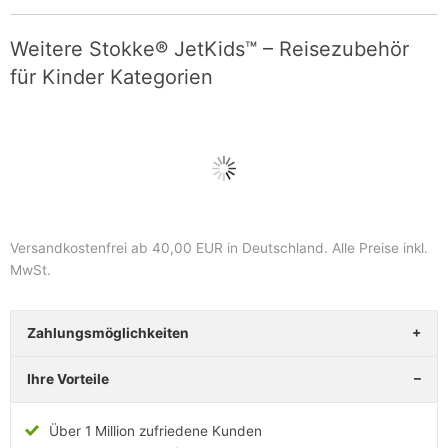
Weitere Stokke® JetKids™ – Reisezubehör
für Kinder Kategorien
Versandkostenfrei ab 40,00 EUR in Deutschland
. Alle Preise inkl.
MwSt.
Zahlungsmöglichkeiten
Ihre Vorteile
Über 1 Million zufriedene Kunden