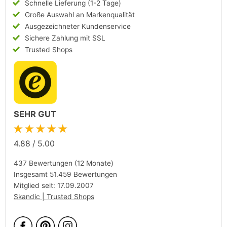
Schnelle Lieferung (1-2 Tage)
Große Auswahl an Markenqualität
Ausgezeichneter Kundenservice
Sichere Zahlung mit SSL
Trusted Shops
SEHR GUT
★★★★★
4.88
/
5.00
437 Bewertungen (12 Monate)
Insgesamt 51.459 Bewertungen
Mitglied seit: 17.09.2007
Skandic | Trusted Shops