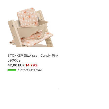
STOKKE® Sitzkissen Candy Pink
690009
42,00 EUR
14,29%
Sofort lieferbar