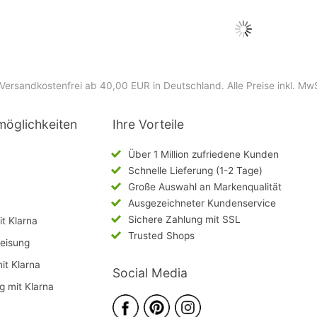
Versandkostenfrei ab 40,00 EUR in Deutschland
. Alle Preise inkl. Mw
möglichkeiten
Ihre Vorteile
Über 1 Million zufriedene Kunden
Schnelle Lieferung (1-2 Tage)
Große Auswahl an Markenqualität
Ausgezeichneter Kundenservice
Sichere Zahlung mit SSL
t Klarna
Trusted Shops
eisung
mit Klarna
Social Media
g mit Klarna