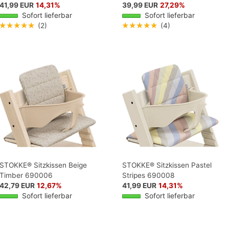
41,99 EUR
14,31%
39,99 EUR
27,29%
Sofort lieferbar
Sofort lieferbar
★★★★★
(2)
★★★★★
(4)
STOKKE® Sitzkissen Beige
STOKKE® Sitzkissen Pastel
Timber 690006
Stripes 690008
42,79 EUR
12,67%
41,99 EUR
14,31%
Sofort lieferbar
Sofort lieferbar