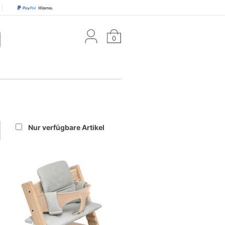
0
Nur verfügbare Artikel