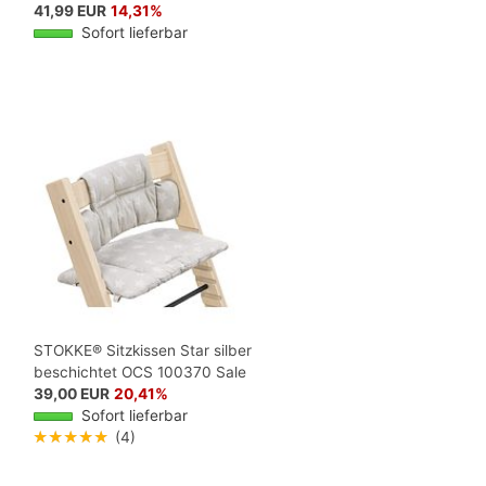
41,99 EUR
14,31%
Sofort lieferbar
STOKKE® Sitzkissen Star silber
beschichtet OCS 100370 Sale
39,00 EUR
20,41%
Sofort lieferbar
★★★★★
(4)