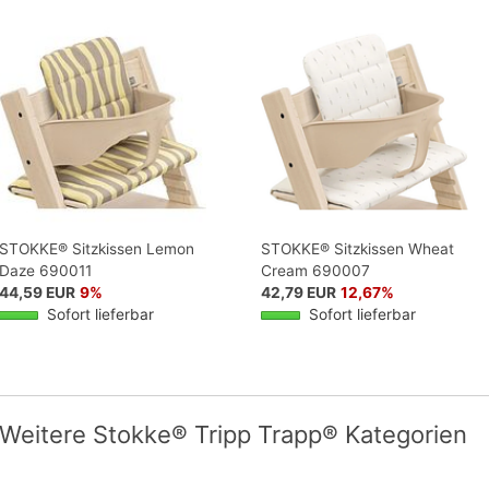
STOKKE® Sitzkissen Lemon
STOKKE® Sitzkissen Wheat
Daze 690011
Cream 690007
44,59 EUR
9%
42,79 EUR
12,67%
Sofort lieferbar
Sofort lieferbar
Weitere Stokke® Tripp Trapp® Kategorien