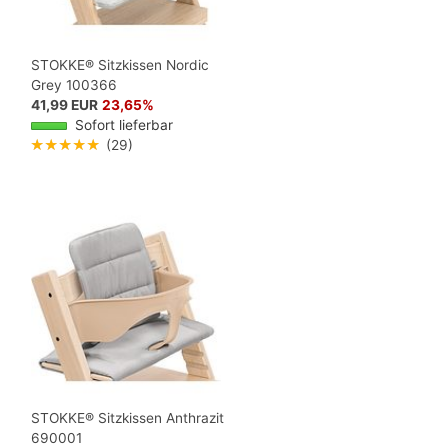
STOKKE® Sitzkissen Nordic
Grey 100366
41,99 EUR
23,65%
Sofort lieferbar
★★★★★
(29)
STOKKE® Sitzkissen Anthrazit
690001