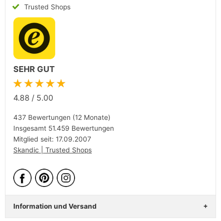
Trusted Shops
SEHR GUT
★★★★★
4.88
/
5.00
437 Bewertungen (12 Monate)
Insgesamt 51.459 Bewertungen
Mitglied seit: 17.09.2007
Skandic | Trusted Shops
Information und Versand