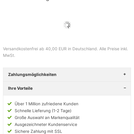
Versandkostenfrei ab 40,00 EUR in Deutschland
. Alle Preise inkl.
MwSt.
Zahlungsmöglichkeiten
Ihre Vorteile
Über 1 Million zufriedene Kunden
Schnelle Lieferung (1-2 Tage)
Große Auswahl an Markenqualität
Ausgezeichneter Kundenservice
Sichere Zahlung mit SSL