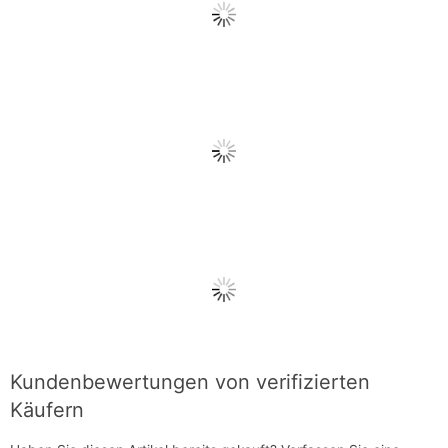
Kundenbewertungen von verifizierten
Käufern