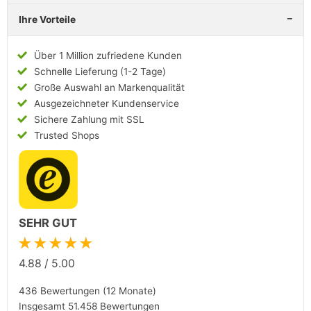
Ihre Vorteile
Über 1 Million zufriedene Kunden
Schnelle Lieferung (1-2 Tage)
Große Auswahl an Markenqualität
Ausgezeichneter Kundenservice
Sichere Zahlung mit SSL
Trusted Shops
SEHR GUT
★★★★★
4.88
/
5.00
436 Bewertungen (12 Monate)
Insgesamt 51.458 Bewertungen