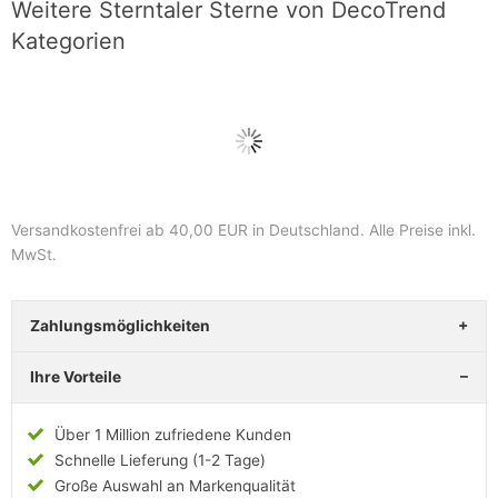
Weitere Sterntaler Sterne von DecoTrend
Kategorien
Versandkostenfrei ab 40,00 EUR in Deutschland
. Alle Preise inkl.
MwSt.
Zahlungsmöglichkeiten
Ihre Vorteile
Über 1 Million zufriedene Kunden
Schnelle Lieferung (1-2 Tage)
Große Auswahl an Markenqualität