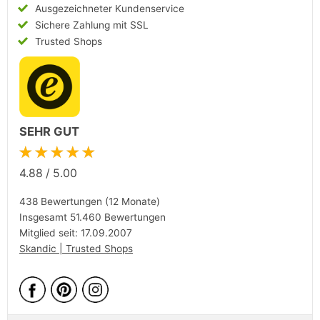
Ausgezeichneter Kundenservice
Sichere Zahlung mit SSL
Trusted Shops
SEHR GUT
★★★★★
4.88
/
5.00
438 Bewertungen (12 Monate)
Insgesamt 51.460 Bewertungen
Mitglied seit: 17.09.2007
Skandic | Trusted Shops