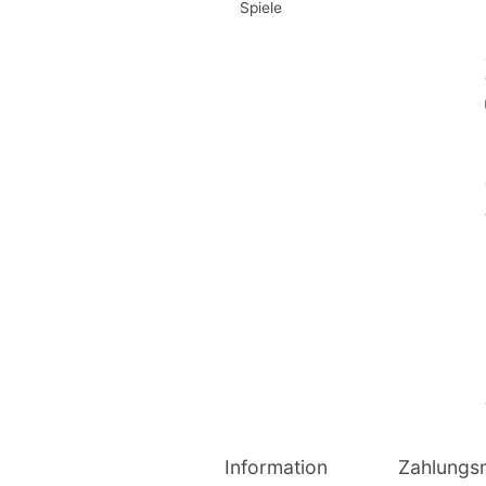
Spiele
Information
Zahlungs