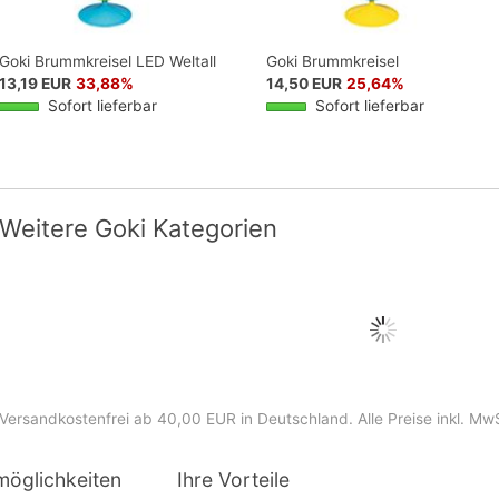
Goki Brummkreisel LED Weltall
Goki Brummkreisel
13,19 EUR
33,88%
14,50 EUR
25,64%
Sofort lieferbar
Sofort lieferbar
Weitere Goki Kategorien
Versandkostenfrei ab 40,00 EUR in Deutschland
. Alle Preise inkl. Mw
möglichkeiten
Ihre Vorteile