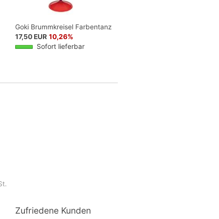
Goki Brummkreisel Farbentanz
17,50 EUR
10,26%
Sofort lieferbar
St.
Zufriedene Kunden