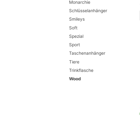
Monarchie
Schlüsselanhänger
Smileys
Soft
Spezial
Sport
Taschenanhänger
Tiere
Trinkflasche
Wood