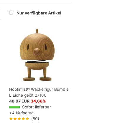
Nur verfügbare Artikel
Hoptimist® Wackelfigur Bumble
L Eiche geölt 27160
48,97 EUR
34,66%
Sofort lieferbar
+4 Varianten
★★★★★
(89)