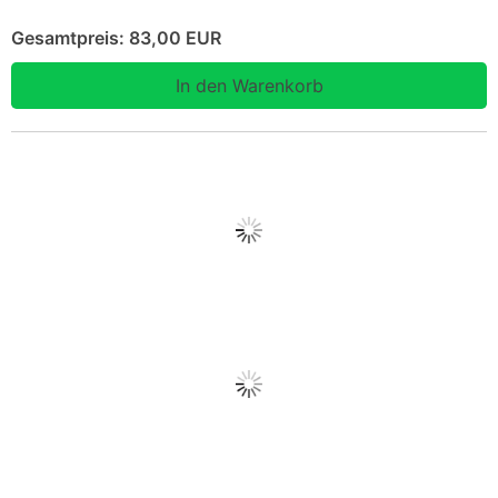
Gesamtpreis:
83,00 EUR