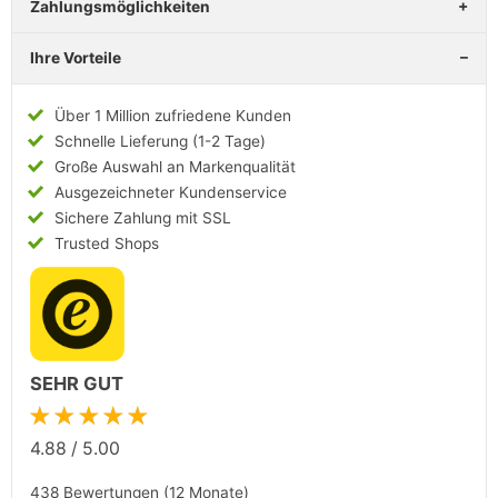
Zahlungsmöglichkeiten
Ihre Vorteile
Über 1 Million zufriedene Kunden
Schnelle Lieferung (1-2 Tage)
Große Auswahl an Markenqualität
Ausgezeichneter Kundenservice
Sichere Zahlung mit SSL
Trusted Shops
SEHR GUT
★★★★★
4.88
/
5.00
438 Bewertungen (12 Monate)