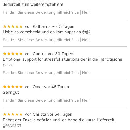
Jederzeit zum weiterempfehlen!
Fanden Sie diese Bewertung hilfreich?
Ja
|
Nein
★★★★★
von Katharina
vor 5 Tagen
Habe es verschenkt und es kam super an 👍🤗
Fanden Sie diese Bewertung hilfreich?
Ja
|
Nein
★★★★★
von Gudrun
vor 33 Tagen
Emotional support for stressful situations der in die Handtasche
passt.
Fanden Sie diese Bewertung hilfreich?
Ja
|
Nein
★★★★★
von Omar
vor 45 Tagen
Sehr gut
Fanden Sie diese Bewertung hilfreich?
Ja
|
Nein
★★★★★
von Christa
vor 54 Tagen
Er hat der Enkelin gefallen und ich habe die kurze Lieferzeit
geschätzt.