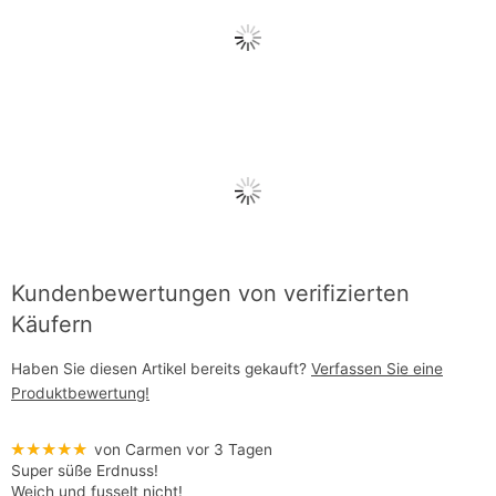
Kundenbewertungen von verifizierten
Käufern
Haben Sie diesen Artikel bereits gekauft?
Verfassen Sie eine
Produktbewertung!
★★★★★
von Carmen
vor 3 Tagen
Super süße Erdnuss!
Weich und fusselt nicht!