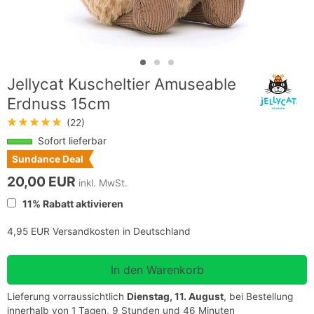
Jellycat Kuscheltier Amuseable
Erdnuss 15cm
★★★★★
(22)
Sofort lieferbar
Sundance Deal
20,00 EUR
inkl. MwSt.
11% Rabatt aktivieren
4,95 EUR Versandkosten in Deutschland
Lieferung vorraussichtlich
Dienstag, 11. August
, bei Bestellung
innerhalb von 1 Tagen, 9 Stunden und 46 Minuten