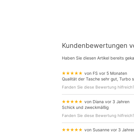
Kundenbewertungen von
Haben Sie diesen Artikel bereits gek
★★★★★
von FS
vor 5 Monaten
Qualität der Tasche sehr gut, Turbo s
Fanden Sie diese Bewertung hilfreich
★★★★★
von Diana
vor 3 Jahren
Schick und zweckmäßig
Fanden Sie diese Bewertung hilfreich
★★★★★
von Susanne
vor 3 Jahre