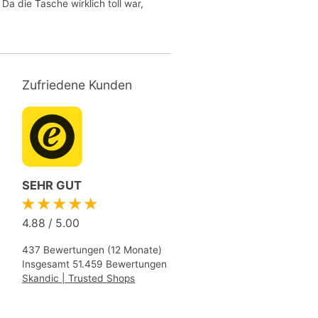
Da die Tasche wirklich toll war,
Zufriedene Kunden
SEHR GUT
★★★★★
4.88
/
5.00
437 Bewertungen (12 Monate)
Insgesamt 51.459 Bewertungen
Skandic | Trusted Shops