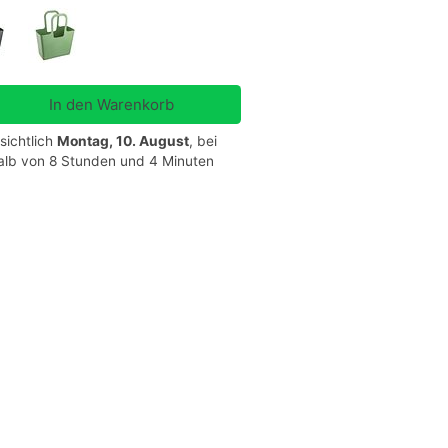
sichtlich
Montag, 10. August
, bei
halb von 8 Stunden und 4 Minuten