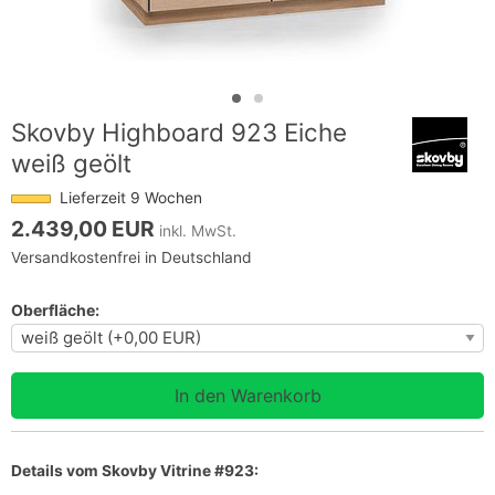
Skovby Highboard 923 Eiche
weiß geölt
Lieferzeit 9 Wochen
2.439,00 EUR
inkl. MwSt.
Versandkostenfrei in Deutschland
Oberfläche:
Details vom
Skovby Vitrine #923: