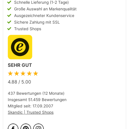
Schnelle Lieferung (1-2 Tage)
Große Auswahl an Markenqualität
Ausgezeichneter Kundenservice
Sichere Zahlung mit SSL
Trusted Shops
SEHR GUT
★★★★★
4.88
/
5.00
437 Bewertungen (12 Monate)
Insgesamt 51.459 Bewertungen
Mitglied seit: 17.09.2007
Skandic | Trusted Shops