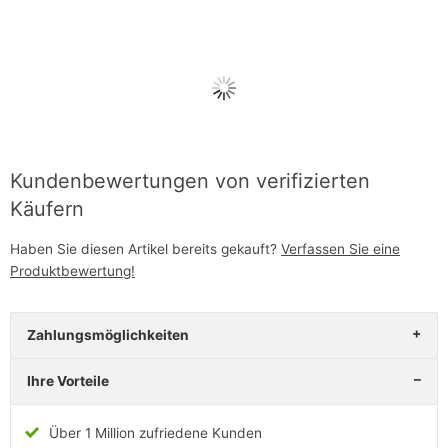
Kundenbewertungen von verifizierten
Käufern
Haben Sie diesen Artikel bereits gekauft?
Verfassen Sie eine
Produktbewertung!
Zahlungsmöglichkeiten
Ihre Vorteile
Über 1 Million zufriedene Kunden