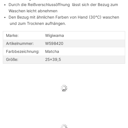
Durch die Reißverschlussöffnung lässt sich der Bezug zum
Waschen leicht abnehmen
Den Bezug mit ähnlichen Farben von Hand (30°C) waschen
und zum Trocknen aufhängen.
Marke:
Wigiwama
Artikelnummer:
W598420
Farbbezeichnung:
Matcha
Größe:
25x39,5