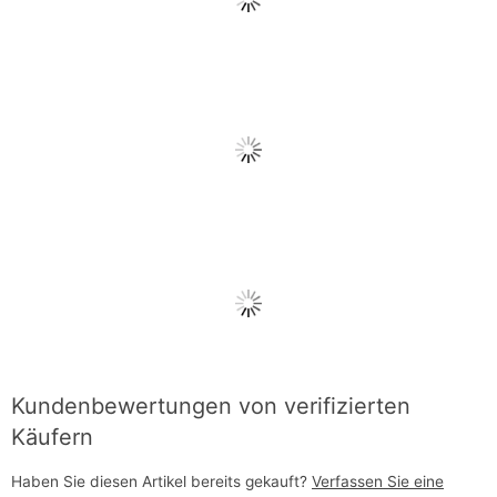
Kundenbewertungen von verifizierten
Käufern
Haben Sie diesen Artikel bereits gekauft?
Verfassen Sie eine