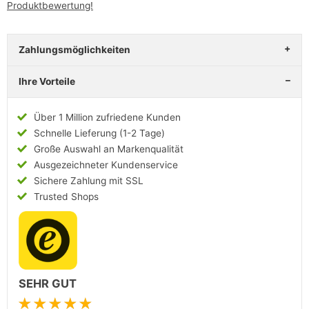
Produktbewertung!
Zahlungsmöglichkeiten
Ihre Vorteile
Über 1 Million zufriedene Kunden
Schnelle Lieferung (1-2 Tage)
Große Auswahl an Markenqualität
Ausgezeichneter Kundenservice
Sichere Zahlung mit SSL
Trusted Shops
SEHR GUT
★★★★★