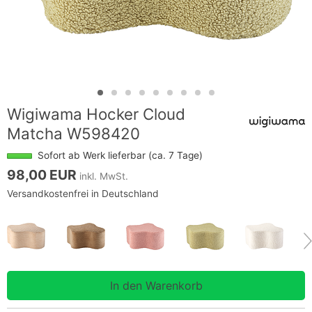
Wigiwama Hocker Cloud
Matcha W598420
Sofort ab Werk lieferbar (ca. 7 Tage)
98,00 EUR
inkl. MwSt.
Versandkostenfrei in Deutschland