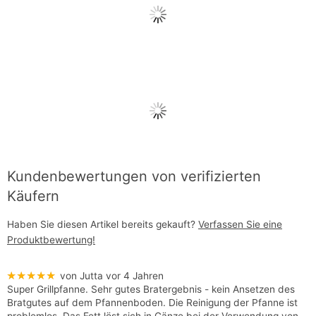
Kundenbewertungen von verifizierten
Käufern
Haben Sie diesen Artikel bereits gekauft?
Verfassen Sie eine
Produktbewertung!
★★★★★
von Jutta
vor 4 Jahren
Super Grillpfanne. Sehr gutes Bratergebnis - kein Ansetzen des
Bratgutes auf dem Pfannenboden. Die Reinigung der Pfanne ist