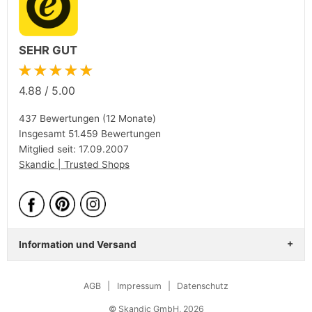
SEHR GUT
★★★★★
4.88
/
5.00
437 Bewertungen (12 Monate)
Insgesamt 51.459 Bewertungen
Mitglied seit: 17.09.2007
Skandic | Trusted Shops
Information und Versand
AGB
|
Impressum
|
Datenschutz
© Skandic GmbH, 2026