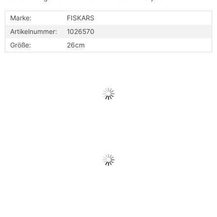
Marke:
FISKARS
Artikelnummer:
1026570
Größe:
26cm