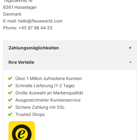
Teglbækvej 16
8361 Hasselager
Denmark
E-mail: hello@flexaworld.com
Phone: +45 87 88 44 53
Zahlungsmöglichkeiten
Ihre Vorteile
Über 1 Million zufriedene Kunden
Schnelle Lieferung (1-2 Tage)
Große Auswahl an Markenqualität
Ausgezeichneter Kundenservice
Sichere Zahlung mit SSL
Trusted Shops