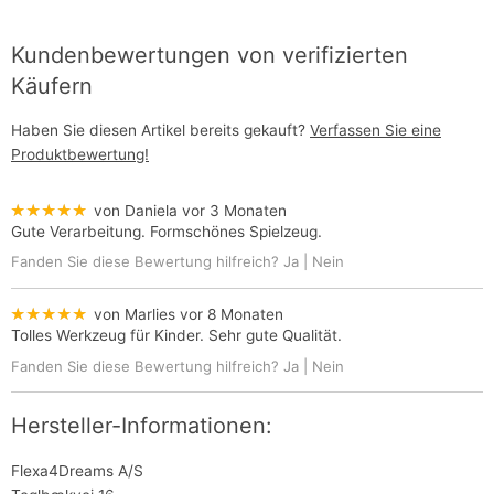
Kundenbewertungen von verifizierten
Käufern
Haben Sie diesen Artikel bereits gekauft?
Verfassen Sie eine
Produktbewertung!
★★★★★
von Daniela
vor 3 Monaten
Gute Verarbeitung. Formschönes Spielzeug.
Fanden Sie diese Bewertung hilfreich?
Ja
|
Nein
★★★★★
von Marlies
vor 8 Monaten
Tolles Werkzeug für Kinder. Sehr gute Qualität.
Fanden Sie diese Bewertung hilfreich?
Ja
|
Nein
Hersteller-Informationen:
Flexa4Dreams A/S