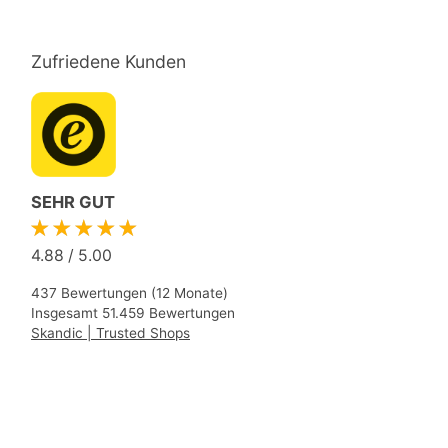
Zufriedene Kunden
SEHR GUT
★★★★★
4.88
/
5.00
437 Bewertungen (12 Monate)
Insgesamt 51.459 Bewertungen
Skandic | Trusted Shops