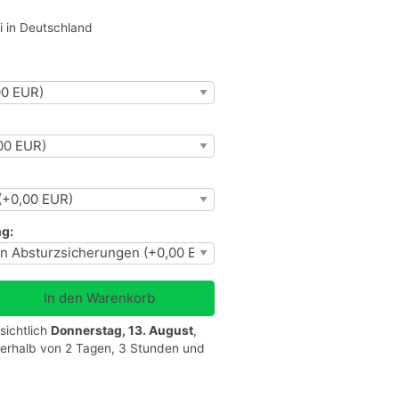
i in Deutschland
g:
sichtlich
Donnerstag, 13. August
,
nnerhalb von 2 Tagen, 3 Stunden und