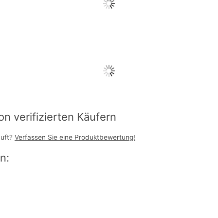
 verifizierten Käufern
auft?
Verfassen Sie eine Produktbewertung!
n: