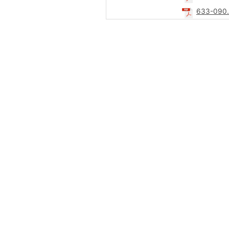
633-090.