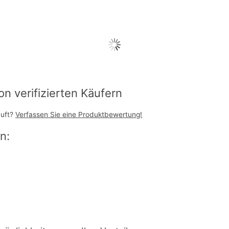
 verifizierten Käufern
auft?
Verfassen Sie eine Produktbewertung!
n: